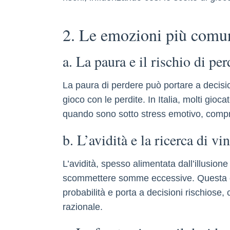
2. Le emozioni più comuni
a. La paura e il rischio di per
La paura di perdere può portare a decisio
gioco con le perdite. In Italia, molti gioc
quando sono sotto stress emotivo, compro
b. L’avidità e la ricerca di vi
L’avidità, spesso alimentata dall’illusion
scommettere somme eccessive. Questa em
probabilità e porta a decisioni rischios
razionale.