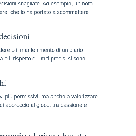
ecisioni sbagliate. Ad esempio, un noto
dere, che lo ha portato a scommettere
 decisioni
tere o il mantenimento di un diario
 il rispetto di limiti precisi si sono
hi
ivi più permissivi, ma anche a valorizzare
 di approccio al gioco, tra passione e
roccio al gioco basato