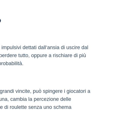
o
pulsivi dettati dall’ansia di uscire dal
 perdere tutto, oppure a rischiare di più
robabilità.
grandi vincite, può spingere i giocatori a
na, cambia la percezione delle
ate di roulette senza uno schema