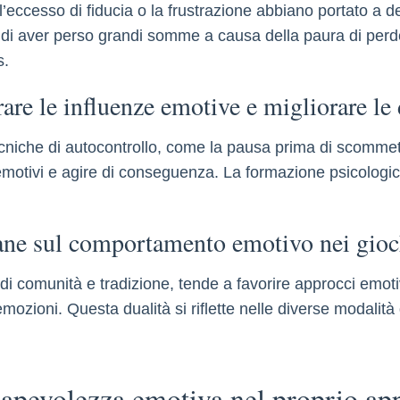
’eccesso di fiducia o la frustrazione abbiano portato a d
to di aver perso grandi somme a causa della paura di per
s.
rare le influenze emotive e migliorare le
tecniche di autocontrollo, come la pausa prima di scommet
emotivi e agire di conseguenza. La formazione psicologica e
liane sul comportamento emotivo nei gioc
o di comunità e tradizione, tende a favorire approcci emot
mozioni. Questa dualità si riflette nelle diverse modalità
sapevolezza emotiva nel proprio app