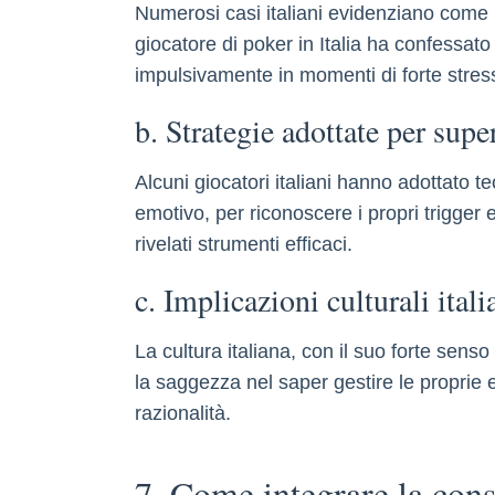
Numerosi casi italiani evidenziano come l
giocatore di poker in Italia ha confessa
impulsivamente in momenti di forte stres
b. Strategie adottate per supe
Alcuni giocatori italiani hanno adottato 
emotivo, per riconoscere i propri trigger 
rivelati strumenti efficaci.
c. Implicazioni culturali ita
La cultura italiana, con il suo forte sens
la saggezza nel saper gestire le proprie e
razionalità.
7. Come integrare la con