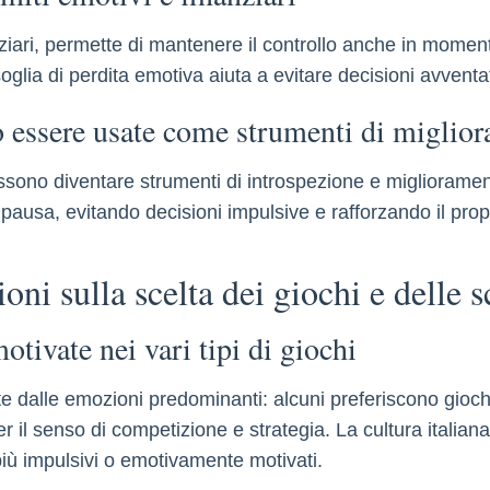
nanziari, permette di mantenere il controllo anche in momen
ia di perdita emotiva aiuta a evitare decisioni avventa
 essere usate come strumenti di miglior
ssono diventare strumenti di introspezione e migliorame
 pausa, evitando decisioni impulsive e rafforzando il prop
ioni sulla scelta dei giochi e delle
tivate nei vari tipi di giochi
e dalle emozioni predominanti: alcuni preferiscono giochi 
per il senso di competizione e strategia. La cultura italian
ù impulsivi o emotivamente motivati.