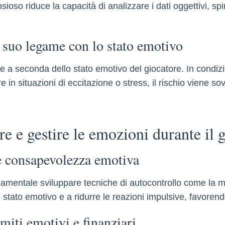
nsioso riduce la capacità di analizzare i dati oggettivi, s
il suo legame con lo stato emotivo
te a seconda dello stato emotivo del giocatore. In condizi
 in situazioni di eccitazione o stress, il rischio viene 
re e gestire le emozioni durante il 
 e consapevolezza emotiva
ndamentale sviluppare tecniche di autocontrollo come la m
 stato emotivo e a ridurre le reazioni impulsive, favoren
imiti emotivi e finanziari