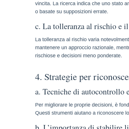
vincita. La ricerca indica che uno stato a
o basate su supposizioni errate.
c. La tolleranza al rischio e 
La tolleranza al rischio varia notevolmen
mantenere un approccio razionale, mentre
rischiose e decisioni meno ponderate.
4. Strategie per riconosce
a. Tecniche di autocontrollo
Per migliorare le proprie decisioni, è fo
Questi strumenti aiutano a riconoscere lo
b. L’importanza di stabilire l