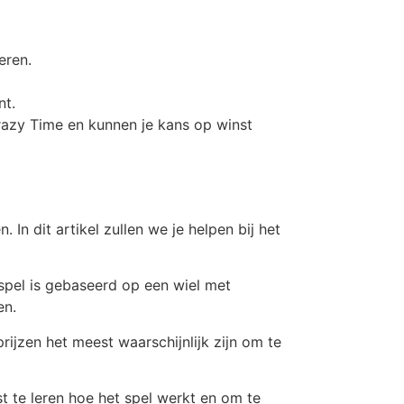
eren.
nt.
razy Time en kunnen je kans op winst
In dit artikel zullen we je helpen bij het
 spel is gebaseerd op een wiel met
en.
rijzen het meest waarschijnlijk zijn om te
t te leren hoe het spel werkt en om te