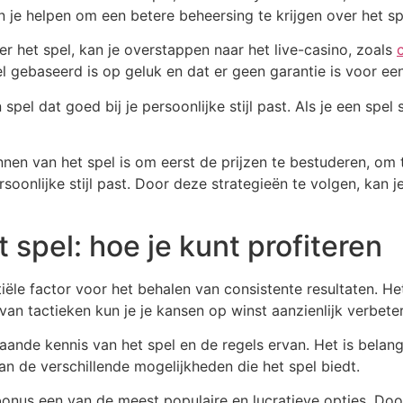
an je helpen om een betere beheersing te krijgen over het s
r het spel, kan je overstappen naar het live-casino, zoals
l gebaseerd is op geluk en dat er geen garantie is voor een
pel dat goed bij je persoonlijke stijl past. Als je een spel s
nnen van het spel is om eerst de prijzen te bestuderen, om
soonlijke stijl past. Door deze strategieën te volgen, kan 
t spel: hoe je kunt profiteren
tiële factor voor het behalen van consistente resultaten. H
 van tactieken kun je je kansen op winst aanzienlijk verbete
ande kennis van het spel en de regels ervan. Het is belang
an de verschillende mogelijkheden die het spel biedt.
bonus een van de meest populaire en lucratieve opties. Doo