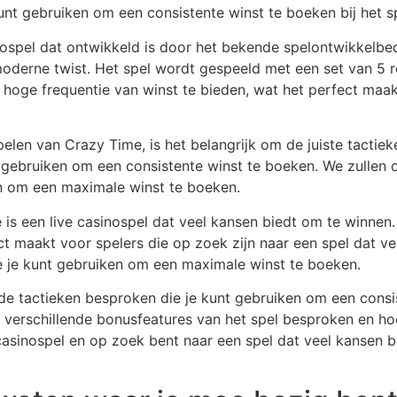
kunt gebruiken om een consistente winst te boeken bij het 
nospel dat ontwikkeld is door het bekende spelontwikkelbed
oderne twist. Het spel wordt gespeeld met een set van 5 r
hoge frequentie van winst te bieden, wat het perfect maakt
len van Crazy Time, is het belangrijk om de juiste tactieken
t gebruiken om een consistente winst te boeken. We zullen 
n om een maximale winst te boeken.
s een live casinospel dat veel kansen biedt om te winnen
ect maakt voor spelers die op zoek zijn naar een spel dat 
ie je kunt gebruiken om een maximale winst te boeken.
nde tactieken besproken die je kunt gebruiken om een consi
verschillende bonusfeatures van het spel besproken en h
 casinospel en op zoek bent naar een spel dat veel kansen 