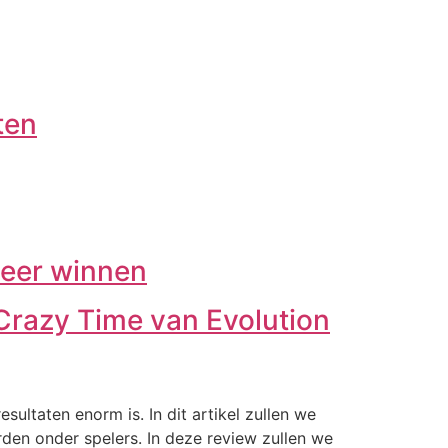
ten
meer winnen
 Crazy Time van Evolution
sultaten enorm is. In dit artikel zullen we
rden onder spelers. In deze review zullen we