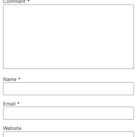
Comment
*
Name
*
Email
*
Website