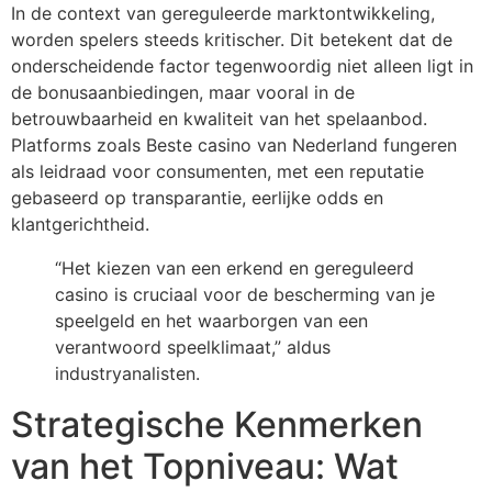
In de context van gereguleerde marktontwikkeling,
worden spelers steeds kritischer. Dit betekent dat de
onderscheidende factor tegenwoordig niet alleen ligt in
de bonusaanbiedingen, maar vooral in de
betrouwbaarheid en kwaliteit van het spelaanbod.
Platforms zoals Beste casino van Nederland fungeren
als leidraad voor consumenten, met een reputatie
gebaseerd op transparantie, eerlijke odds en
klantgerichtheid.
“Het kiezen van een erkend en gereguleerd
casino is cruciaal voor de bescherming van je
speelgeld en het waarborgen van een
verantwoord speelklimaat,” aldus
industryanalisten.
Strategische Kenmerken
van het Topniveau: Wat