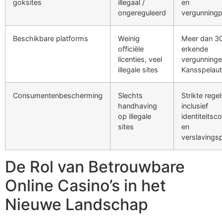
goksites
illegaal /
en
ongereguleerd
vergunningpl
Beschikbare platforms
Weinig
Meer dan 3
officiële
erkende
licenties, veel
vergunninge
illegale sites
Kansspelauto
Consumentenbescherming
Slechts
Strikte regel
handhaving
inclusief
op illegale
identiteitsc
sites
en
verslavings
De Rol van Betrouwbare
Online Casino’s in het
Nieuwe Landschap