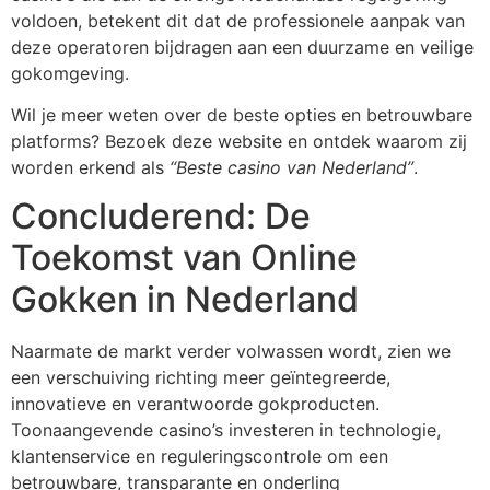
voldoen, betekent dit dat de professionele aanpak van
deze operatoren bijdragen aan een duurzame en veilige
gokomgeving.
Wil je meer weten over de beste opties en betrouwbare
platforms? Bezoek deze website en ontdek waarom zij
worden erkend als
“Beste casino van Nederland”
.
Concluderend: De
Toekomst van Online
Gokken in Nederland
Naarmate de markt verder volwassen wordt, zien we
een verschuiving richting meer geïntegreerde,
innovatieve en verantwoorde gokproducten.
Toonaangevende casino’s investeren in technologie,
klantenservice en reguleringscontrole om een
betrouwbare, transparante en onderling