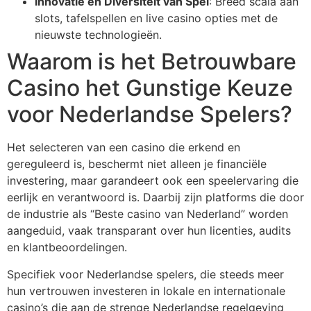
Innovatie en Diversiteit van Spel
: Breed scala aan
slots, tafelspellen en live casino opties met de
nieuwste technologieën.
Waarom is het Betrouwbare
Casino het Gunstige Keuze
voor Nederlandse Spelers?
Het selecteren van een casino die erkend en
gereguleerd is, beschermt niet alleen je financiële
investering, maar garandeert ook een speelervaring die
eerlijk en verantwoord is. Daarbij zijn platforms die door
de industrie als “Beste casino van Nederland” worden
aangeduid, vaak transparant over hun licenties, audits
en klantbeoordelingen.
Specifiek voor Nederlandse spelers, die steeds meer
hun vertrouwen investeren in lokale en internationale
casino’s die aan de strenge Nederlandse regelgeving