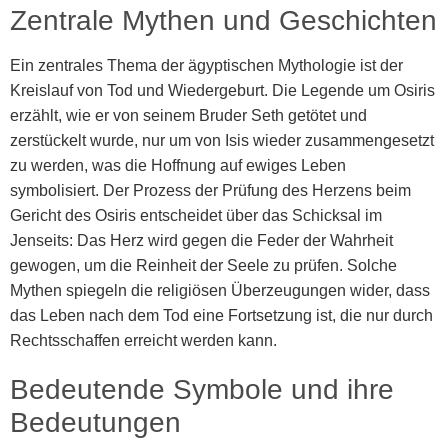
Zentrale Mythen und Geschichten
Ein zentrales Thema der ägyptischen Mythologie ist der
Kreislauf von Tod und Wiedergeburt. Die Legende um Osiris
erzählt, wie er von seinem Bruder Seth getötet und
zerstückelt wurde, nur um von Isis wieder zusammengesetzt
zu werden, was die Hoffnung auf ewiges Leben
symbolisiert. Der Prozess der Prüfung des Herzens beim
Gericht des Osiris entscheidet über das Schicksal im
Jenseits: Das Herz wird gegen die Feder der Wahrheit
gewogen, um die Reinheit der Seele zu prüfen. Solche
Mythen spiegeln die religiösen Überzeugungen wider, dass
das Leben nach dem Tod eine Fortsetzung ist, die nur durch
Rechtsschaffen erreicht werden kann.
Bedeutende Symbole und ihre
Bedeutungen