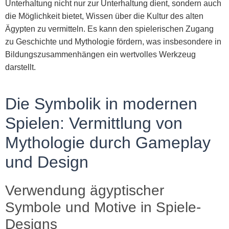
Unterhaltung nicht nur zur Unterhaltung dient, sondern auch
die Möglichkeit bietet, Wissen über die Kultur des alten
Ägypten zu vermitteln. Es kann den spielerischen Zugang
zu Geschichte und Mythologie fördern, was insbesondere in
Bildungszusammenhängen ein wertvolles Werkzeug
darstellt.
Die Symbolik in modernen
Spielen: Vermittlung von
Mythologie durch Gameplay
und Design
Verwendung ägyptischer
Symbole und Motive in Spiele-
Designs