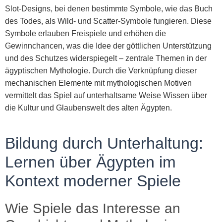
Slot-Designs, bei denen bestimmte Symbole, wie das Buch
des Todes, als Wild- und Scatter-Symbole fungieren. Diese
Symbole erlauben Freispiele und erhöhen die
Gewinnchancen, was die Idee der göttlichen Unterstützung
und des Schutzes widerspiegelt – zentrale Themen in der
ägyptischen Mythologie. Durch die Verknüpfung dieser
mechanischen Elemente mit mythologischen Motiven
vermittelt das Spiel auf unterhaltsame Weise Wissen über
die Kultur und Glaubenswelt des alten Ägypten.
Bildung durch Unterhaltung:
Lernen über Ägypten im
Kontext moderner Spiele
Wie Spiele das Interesse an