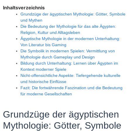
Inhaltsverzeichnis
Grundzüge der ägyptischen Mythologie: Götter, Symbole
und Mythen
Die Bedeutung der Mythologie für das alte Ägypten:
Religion, Kultur und Alltagsleben
Ägyptische Mythologie in der modernen Unterhaltung:
Von Literatur bis Gaming
Die Symbolik in modernen Spielen: Vermittlung von
Mythologie durch Gameplay und Design
Bildung durch Unterhaltung: Lernen über Ägypten im
Kontext moderner Spiele
Nicht-offensichtliche Aspekte: Tiefergehende kulturelle
und historische Einflüsse
Fazit: Die fortwährende Faszination und die Bedeutung
für moderne Gesellschaften
Grundzüge der ägyptischen
Mythologie: Götter, Symbole