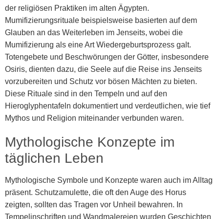
der religiösen Praktiken im alten Ägypten.
Mumifizierungsrituale beispielsweise basierten auf dem
Glauben an das Weiterleben im Jenseits, wobei die
Mumifizierung als eine Art Wiedergeburtsprozess galt.
Totengebete und Beschwörungen der Götter, insbesondere
Osiris, dienten dazu, die Seele auf die Reise ins Jenseits
vorzubereiten und Schutz vor bösen Mächten zu bieten.
Diese Rituale sind in den Tempeln und auf den
Hieroglyphentafeln dokumentiert und verdeutlichen, wie tief
Mythos und Religion miteinander verbunden waren.
Mythologische Konzepte im
täglichen Leben
Mythologische Symbole und Konzepte waren auch im Alltag
präsent. Schutzamulette, die oft den Auge des Horus
zeigten, sollten das Tragen vor Unheil bewahren. In
Tempelinschriften und Wandmalereien wurden Geschichten