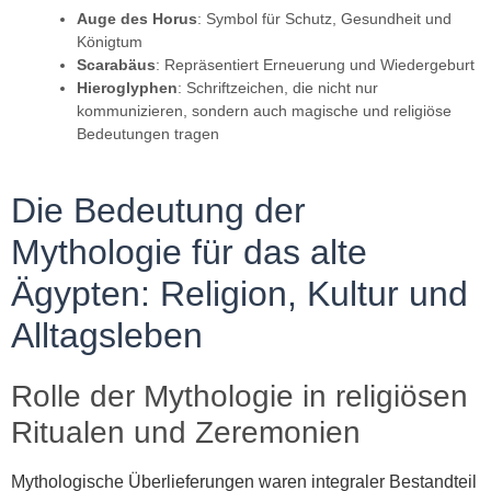
Auge des Horus
: Symbol für Schutz, Gesundheit und
Königtum
Scarabäus
: Repräsentiert Erneuerung und Wiedergeburt
Hieroglyphen
: Schriftzeichen, die nicht nur
kommunizieren, sondern auch magische und religiöse
Bedeutungen tragen
Die Bedeutung der
Mythologie für das alte
Ägypten: Religion, Kultur und
Alltagsleben
Rolle der Mythologie in religiösen
Ritualen und Zeremonien
Mythologische Überlieferungen waren integraler Bestandteil