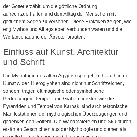
der Götter erzählt, um die göttliche Ordnung
aufrechtzuerhalten und den Alltag der Menschen mit
göttlichem Segen zu versehen. Diese Praktiken zeigen, wie
eng Mythos und Alltagsleben verbunden waren und die
Weltanschauung der Ägypter prägten.
Einfluss auf Kunst, Architektur
und Schrift
Die Mythologie des alten Ägypten spiegelt sich auch in der
Kunst wider. Hieroglyphen sind nicht nur Schriftzeichen,
sondern tragen oft magische oder symbolische
Bedeutungen. Tempel- und Grabarchitektur, wie die
Pyramiden und Tempel von Karnak, sind architektonische
Manifestationen der mythologischen Überzeugungen und
gedenken den Göttern. Die Wandmalereien und Skulpturen
erzählen Geschichten aus der Mythologie und dienen als
visuelle Darstellungen des Glaubenssystems.