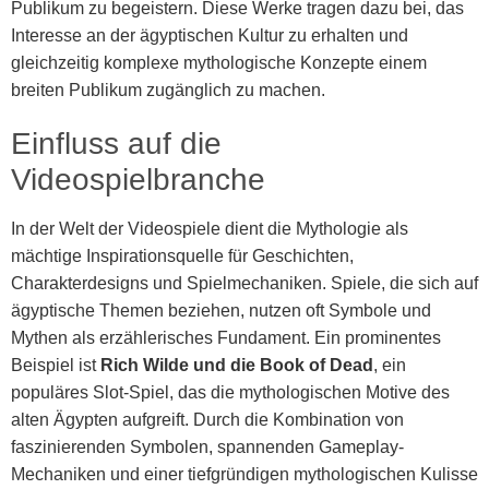
Publikum zu begeistern. Diese Werke tragen dazu bei, das
Interesse an der ägyptischen Kultur zu erhalten und
gleichzeitig komplexe mythologische Konzepte einem
breiten Publikum zugänglich zu machen.
Einfluss auf die
Videospielbranche
In der Welt der Videospiele dient die Mythologie als
mächtige Inspirationsquelle für Geschichten,
Charakterdesigns und Spielmechaniken. Spiele, die sich auf
ägyptische Themen beziehen, nutzen oft Symbole und
Mythen als erzählerisches Fundament. Ein prominentes
Beispiel ist
Rich Wilde und die Book of Dead
, ein
populäres Slot-Spiel, das die mythologischen Motive des
alten Ägypten aufgreift. Durch die Kombination von
faszinierenden Symbolen, spannenden Gameplay-
Mechaniken und einer tiefgründigen mythologischen Kulisse