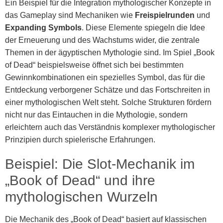
Ein Beispiel für die Integration mythologischer Konzepte in
das Gameplay sind Mechaniken wie
Freispielrunden
und
Expanding Symbols
. Diese Elemente spiegeln die Idee
der Erneuerung und des Wachstums wider, die zentrale
Themen in der ägyptischen Mythologie sind. Im Spiel „Book
of Dead“ beispielsweise öffnet sich bei bestimmten
Gewinnkombinationen ein spezielles Symbol, das für die
Entdeckung verborgener Schätze und das Fortschreiten in
einer mythologischen Welt steht. Solche Strukturen fördern
nicht nur das Eintauchen in die Mythologie, sondern
erleichtern auch das Verständnis komplexer mythologischer
Prinzipien durch spielerische Erfahrungen.
Beispiel: Die Slot-Mechanik im
„Book of Dead“ und ihre
mythologischen Wurzeln
Die Mechanik des „Book of Dead“ basiert auf klassischen