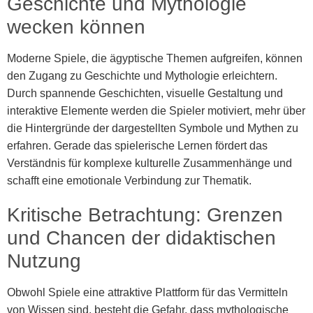
Geschichte und Mythologie
wecken können
Moderne Spiele, die ägyptische Themen aufgreifen, können
den Zugang zu Geschichte und Mythologie erleichtern.
Durch spannende Geschichten, visuelle Gestaltung und
interaktive Elemente werden die Spieler motiviert, mehr über
die Hintergründe der dargestellten Symbole und Mythen zu
erfahren. Gerade das spielerische Lernen fördert das
Verständnis für komplexe kulturelle Zusammenhänge und
schafft eine emotionale Verbindung zur Thematik.
Kritische Betrachtung: Grenzen
und Chancen der didaktischen
Nutzung
Obwohl Spiele eine attraktive Plattform für das Vermitteln
von Wissen sind, besteht die Gefahr, dass mythologische