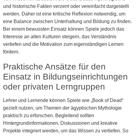
und historische Fakten verzerrt oder vereinfacht dargestellt
werden. Daher ist eine kritische Reflexion notwendig, um
eine Balance zwischen Unterhaltung und Bildung zu finden.
Bei einem bewussten Einsatz können Spiele jedoch das
Interesse an alten Kulturen steigern, das Verständnis
vertiefen und die Motivation zum eigenständigen Lernen
fördern.
Praktische Ansätze für den
Einsatz in Bildungseinrichtungen
oder privaten Lerngruppen
Lehrer und Lernende können Spiele wie „Book of Dead“
gezielt nutzen, um Themen der ägyptischen Mythologie
praktisch zu erforschen. Begleitend sollten
Hintergrundinformationen, Diskussionen und kreative
Projekte integriert werden, um das Wissen zu vertiefen. So