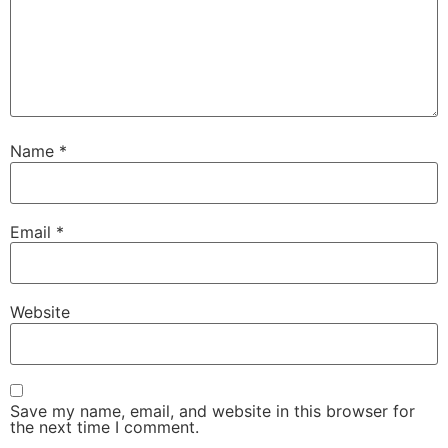
Name
*
Email
*
Website
Save my name, email, and website in this browser for
the next time I comment.