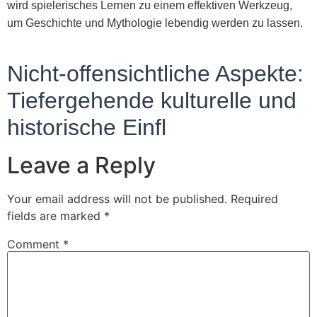
wird spielerisches Lernen zu einem effektiven Werkzeug,
um Geschichte und Mythologie lebendig werden zu lassen.
Nicht-offensichtliche Aspekte:
Tiefergehende kulturelle und
historische Einfl
Leave a Reply
Your email address will not be published.
Required
fields are marked
*
Comment
*