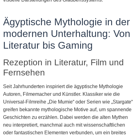
Ägyptische Mythologie in der
modernen Unterhaltung: Von
Literatur bis Gaming
Rezeption in Literatur, Film und
Fernsehen
Seit Jahrhunderten inspiriert die ägyptische Mythologie
Autoren, Filmemacher und Künstler. Klassiker wie die
Universal-Filmreihe „Die Mumie“ oder Serien wie „Stargate“
greifen bekannte mythologische Motive auf, um spannende
Geschichten zu erzählen. Dabei werden die alten Mythen
neu interpretiert, manchmal auch mit wissenschaftlichen
oder fantastischen Elementen verbunden, um ein breites