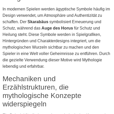
In modernen Spielen werden ägyptische Symbole häufig im
Design verwendet, um Atmosphäre und Authentizität zu
schaffen. Der
Skarabäus
symbolisiert Erneuerung und
Schutz, während das
Auge des Horus
für Schutz und
Heilung steht. Diese Symbole werden in Spielgrafiken,
Hintergründen und Charakterdesigns integriert, um die
mythologischen Wurzeln sichtbar zu machen und den
Spieler in eine Welt voller Geheimnisse zu entführen. Durch
die gezielte Verwendung dieser Motive wird Mythologie
lebendig und erfahrbar.
Mechaniken und
Erzählstrukturen, die
mythologische Konzepte
widerspiegeln