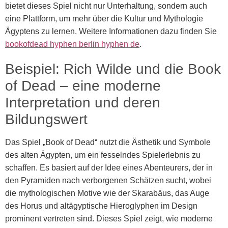
bietet dieses Spiel nicht nur Unterhaltung, sondern auch
eine Plattform, um mehr über die Kultur und Mythologie
Ägyptens zu lernen. Weitere Informationen dazu finden Sie
bookofdead hyphen berlin hyphen de
.
Beispiel: Rich Wilde und die Book
of Dead – eine moderne
Interpretation und deren
Bildungswert
Das Spiel „Book of Dead“ nutzt die Ästhetik und Symbole
des alten Ägypten, um ein fesselndes Spielerlebnis zu
schaffen. Es basiert auf der Idee eines Abenteurers, der in
den Pyramiden nach verborgenen Schätzen sucht, wobei
die mythologischen Motive wie der Skarabäus, das Auge
des Horus und altägyptische Hieroglyphen im Design
prominent vertreten sind. Dieses Spiel zeigt, wie moderne