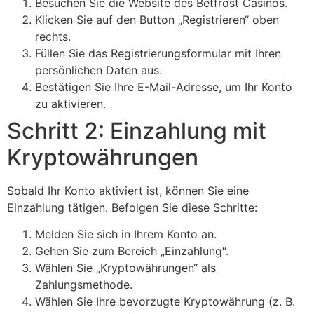
Besuchen Sie die Website des Betfrost Casinos.
Klicken Sie auf den Button „Registrieren“ oben
rechts.
Füllen Sie das Registrierungsformular mit Ihren
persönlichen Daten aus.
Bestätigen Sie Ihre E-Mail-Adresse, um Ihr Konto
zu aktivieren.
Schritt 2: Einzahlung mit
Kryptowährungen
Sobald Ihr Konto aktiviert ist, können Sie eine
Einzahlung tätigen. Befolgen Sie diese Schritte:
Melden Sie sich in Ihrem Konto an.
Gehen Sie zum Bereich „Einzahlung“.
Wählen Sie „Kryptowährungen“ als
Zahlungsmethode.
Wählen Sie Ihre bevorzugte Kryptowährung (z. B.