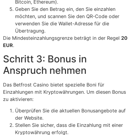
Bitcoin, Ethereum).
Geben Sie den Betrag ein, den Sie einzahlen
möchten, und scannen Sie den QR-Code oder
verwenden Sie die Wallet-Adresse für die
Übertragung.
Die Mindesteinzahlungsgrenze beträgt in der Regel
20
EUR
.
Schritt 3: Bonus in
Anspruch nehmen
Das Betfrost Casino bietet spezielle Boni für
Einzahlungen mit Kryptowährungen. Um diesen Bonus
zu aktivieren:
Überprüfen Sie die aktuellen Bonusangebote auf
der Website.
Stellen Sie sicher, dass die Einzahlung mit einer
Kryptowährung erfolgt.