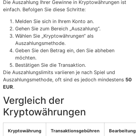
Die Auszahlung Ihrer Gewinne in Kryptowährungen ist
einfach. Befolgen Sie diese Schritte:
Melden Sie sich in Ihrem Konto an.
Gehen Sie zum Bereich „Auszahlung“.
Wählen Sie „Kryptowährungen“ als
Auszahlungsmethode.
Geben Sie den Betrag ein, den Sie abheben
möchten.
Bestätigen Sie die Transaktion.
Die Auszahlungslimits variieren je nach Spiel und
Auszahlungsmethode, oft sind es jedoch mindestens
50
EUR
.
Vergleich der
Kryptowährungen
Kryptowährung
Transaktionsgebühren
Bearbeitung