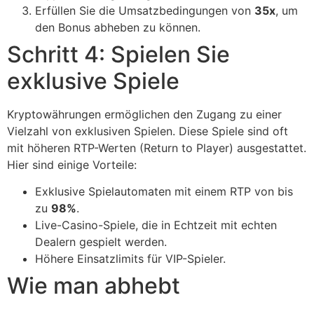
Erfüllen Sie die Umsatzbedingungen von
35x
, um
den Bonus abheben zu können.
Schritt 4: Spielen Sie
exklusive Spiele
Kryptowährungen ermöglichen den Zugang zu einer
Vielzahl von exklusiven Spielen. Diese Spiele sind oft
mit höheren RTP-Werten (Return to Player) ausgestattet.
Hier sind einige Vorteile:
Exklusive Spielautomaten mit einem RTP von bis
zu
98%
.
Live-Casino-Spiele, die in Echtzeit mit echten
Dealern gespielt werden.
Höhere Einsatzlimits für VIP-Spieler.
Wie man abhebt