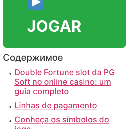
JOGAR
Содержимое
Double Fortune slot da PG
Soft no online casino: um
guia completo
Linhas de pagamento
Conheça os símbolos do