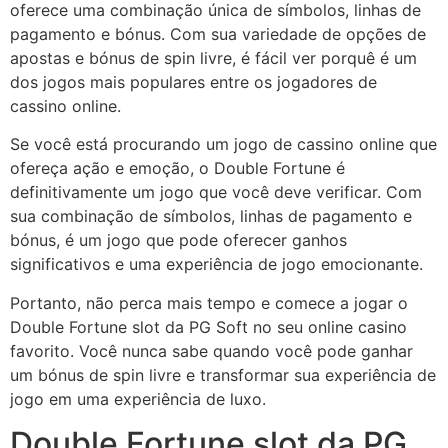
oferece uma combinação única de símbolos, linhas de
pagamento e bónus. Com sua variedade de opções de
apostas e bónus de spin livre, é fácil ver porquê é um
dos jogos mais populares entre os jogadores de
cassino online.
Se você está procurando um jogo de cassino online que
ofereça ação e emoção, o Double Fortune é
definitivamente um jogo que você deve verificar. Com
sua combinação de símbolos, linhas de pagamento e
bónus, é um jogo que pode oferecer ganhos
significativos e uma experiência de jogo emocionante.
Portanto, não perca mais tempo e comece a jogar o
Double Fortune slot da PG Soft no seu online casino
favorito. Você nunca sabe quando você pode ganhar
um bónus de spin livre e transformar sua experiência de
jogo em uma experiência de luxo.
Double Fortune slot da PG