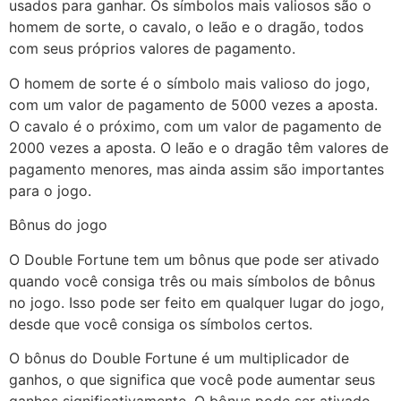
usados para ganhar. Os símbolos mais valiosos são o
homem de sorte, o cavalo, o leão e o dragão, todos
com seus próprios valores de pagamento.
O homem de sorte é o símbolo mais valioso do jogo,
com um valor de pagamento de 5000 vezes a aposta.
O cavalo é o próximo, com um valor de pagamento de
2000 vezes a aposta. O leão e o dragão têm valores de
pagamento menores, mas ainda assim são importantes
para o jogo.
Bônus do jogo
O Double Fortune tem um bônus que pode ser ativado
quando você consiga três ou mais símbolos de bônus
no jogo. Isso pode ser feito em qualquer lugar do jogo,
desde que você consiga os símbolos certos.
O bônus do Double Fortune é um multiplicador de
ganhos, o que significa que você pode aumentar seus