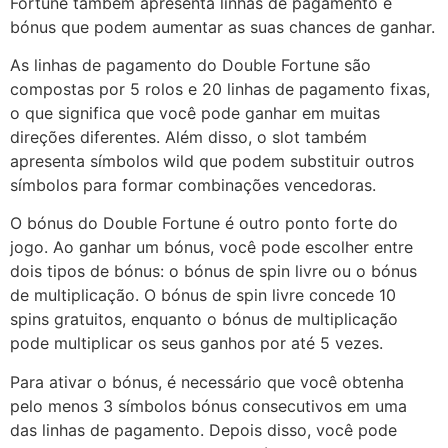
Fortune também apresenta linhas de pagamento e
bónus que podem aumentar as suas chances de ganhar.
As linhas de pagamento do Double Fortune são
compostas por 5 rolos e 20 linhas de pagamento fixas,
o que significa que você pode ganhar em muitas
direções diferentes. Além disso, o slot também
apresenta símbolos wild que podem substituir outros
símbolos para formar combinações vencedoras.
O bónus do Double Fortune é outro ponto forte do
jogo. Ao ganhar um bónus, você pode escolher entre
dois tipos de bónus: o bónus de spin livre ou o bónus
de multiplicação. O bónus de spin livre concede 10
spins gratuitos, enquanto o bónus de multiplicação
pode multiplicar os seus ganhos por até 5 vezes.
Para ativar o bónus, é necessário que você obtenha
pelo menos 3 símbolos bónus consecutivos em uma
das linhas de pagamento. Depois disso, você pode