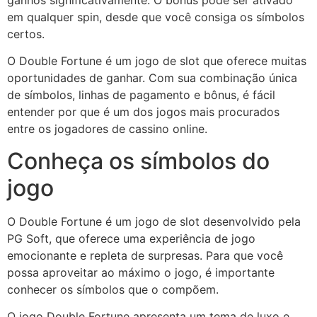
ganhos significativamente. O bônus pode ser ativado
em qualquer spin, desde que você consiga os símbolos
certos.
O Double Fortune é um jogo de slot que oferece muitas
oportunidades de ganhar. Com sua combinação única
de símbolos, linhas de pagamento e bônus, é fácil
entender por que é um dos jogos mais procurados
entre os jogadores de cassino online.
Conheça os símbolos do
jogo
O Double Fortune é um jogo de slot desenvolvido pela
PG Soft, que oferece uma experiência de jogo
emocionante e repleta de surpresas. Para que você
possa aproveitar ao máximo o jogo, é importante
conhecer os símbolos que o compõem.
O jogo Double Fortune apresenta um tema de luxo e