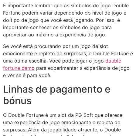
É importante lembrar que os símbolos do jogo Double
Fortune podem variar dependendo do nível de jogo e
do tipo de jogo que você está jogando. Por isso, é
importante conhecer os símbolos do jogo para
aproveitar ao máximo a experiência de jogo.
Se você está procurando por um jogo de slot
emocionante e repleto de surpresas, o Double Fortune é
uma ótima escolha. Você pode jogar o jogo
double
fortune demo
para experimentar a experiência de jogo
e ver se é para você.
Linhas de pagamento e
bónus
O Double Fortune é um slot da PG Soft que oferece
uma experiência de jogo emocionante e repleta de
surpresas. Além da jogabilidade atraente, o Double