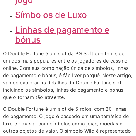
jogo
Símbolos de Luxo
Linhas de pagamento e
bónus
O Double Fortune é um slot da PG Soft que tem sido
um dos mais populares entre os jogadores de cassino
online. Com sua combinação única de símbolos, linhas
de pagamento e bónus, é fácil ver porquê. Neste artigo,
vamos explorar os detalhes do Double Fortune slot,
incluindo os símbolos, linhas de pagamento e bónus
que o tornam tão atraente.
O Double Fortune é um slot de 5 rolos, com 20 linhas
de pagamento. O jogo é baseado em uma temática de
luxo e riqueza, com símbolos como joias, moedas e
outros objetos de valor. O símbolo Wild é representado