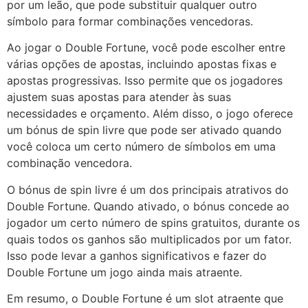
por um leão, que pode substituir qualquer outro
símbolo para formar combinações vencedoras.
Ao jogar o Double Fortune, você pode escolher entre
várias opções de apostas, incluindo apostas fixas e
apostas progressivas. Isso permite que os jogadores
ajustem suas apostas para atender às suas
necessidades e orçamento. Além disso, o jogo oferece
um bónus de spin livre que pode ser ativado quando
você coloca um certo número de símbolos em uma
combinação vencedora.
O bónus de spin livre é um dos principais atrativos do
Double Fortune. Quando ativado, o bónus concede ao
jogador um certo número de spins gratuitos, durante os
quais todos os ganhos são multiplicados por um fator.
Isso pode levar a ganhos significativos e fazer do
Double Fortune um jogo ainda mais atraente.
Em resumo, o Double Fortune é um slot atraente que