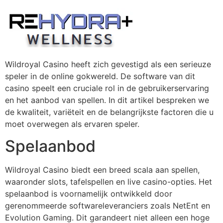
Skip
to
content
Wildroyal Casino heeft zich gevestigd als een serieuze
speler in de online gokwereld. De software van dit
casino speelt een cruciale rol in de gebruikerservaring
en het aanbod van spellen. In dit artikel bespreken we
de kwaliteit, variëteit en de belangrijkste factoren die u
moet overwegen als ervaren speler.
Spelaanbod
Wildroyal Casino biedt een breed scala aan spellen,
waaronder slots, tafelspellen en live casino-opties. Het
spelaanbod is voornamelijk ontwikkeld door
gerenommeerde softwareleveranciers zoals NetEnt en
Evolution Gaming. Dit garandeert niet alleen een hoge