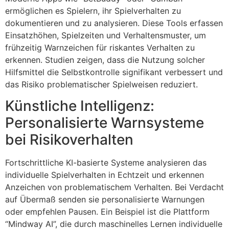
ermöglichen es Spielern, ihr Spielverhalten zu
dokumentieren und zu analysieren. Diese Tools erfassen
Einsatzhöhen, Spielzeiten und Verhaltensmuster, um
frühzeitig Warnzeichen für riskantes Verhalten zu
erkennen. Studien zeigen, dass die Nutzung solcher
Hilfsmittel die Selbstkontrolle signifikant verbessert und
das Risiko problematischer Spielweisen reduziert.
Künstliche Intelligenz:
Personalisierte Warnsysteme
bei Risikoverhalten
Fortschrittliche KI-basierte Systeme analysieren das
individuelle Spielverhalten in Echtzeit und erkennen
Anzeichen von problematischem Verhalten. Bei Verdacht
auf Übermaß senden sie personalisierte Warnungen
oder empfehlen Pausen. Ein Beispiel ist die Plattform
“Mindway AI”, die durch maschinelles Lernen individuelle