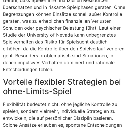
Gefahr, dass Spieler ihre finanziellen Ressourcen
überschätzen und in riskante Spielphasen geraten. Ohne
Begrenzungen können Einsätze schnell außer Kontrolle
geraten, was zu erheblichen finanziellen Verlusten,
Schulden oder psychischer Belastung führt. Laut einer
Studie der University of Nevada kann unbegrenztes
Spielverhalten das Risiko für Spielsucht deutlich
erhöhen, da die Kontrolle über den Spielverlauf verloren
geht. Besonders problematisch sind Situationen, in
denen impulsives Verhalten dominiert und rationale
Entscheidungen fehlen.
Vorteile flexibler Strategien bei
ohne-Limits-Spiel
Flexibilität bedeutet nicht, ohne jegliche Kontrolle zu
spielen, sondern vielmehr, individuelle Strategien zu
entwickeln, die auf persönlicher Disziplin basieren.
Solche Ansätze erlauben es, spontane Entscheidungen