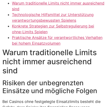
Warum traditionelle Limits nicht immer ausreichend
sind
Technologische Hilfsmittel zur Unterstützung
verantwortungsbewussten Spielens
Konkrete Strategien zur Selbstregulierung bei
ohne-Limits Spielen
Praktische Ansätze für verantwortliches Verhalten
bei hohem Einsatzvolumen
Warum traditionelle Limits
nicht immer ausreichend
sind
Risiken der unbegrenzten
Einsätze und mögliche Folgen
Bei Casinos ohne festgelegte Einsatzlimits besteht die