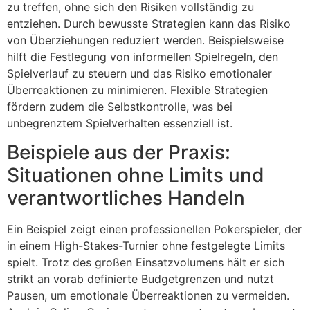
zu treffen, ohne sich den Risiken vollständig zu
entziehen. Durch bewusste Strategien kann das Risiko
von Überziehungen reduziert werden. Beispielsweise
hilft die Festlegung von informellen Spielregeln, den
Spielverlauf zu steuern und das Risiko emotionaler
Überreaktionen zu minimieren. Flexible Strategien
fördern zudem die Selbstkontrolle, was bei
unbegrenztem Spielverhalten essenziell ist.
Beispiele aus der Praxis:
Situationen ohne Limits und
verantwortliches Handeln
Ein Beispiel zeigt einen professionellen Pokerspieler, der
in einem High-Stakes-Turnier ohne festgelegte Limits
spielt. Trotz des großen Einsatzvolumens hält er sich
strikt an vorab definierte Budgetgrenzen und nutzt
Pausen, um emotionale Überreaktionen zu vermeiden.