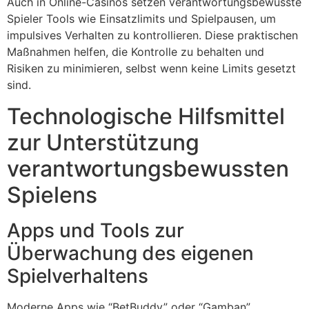
Auch in Online-Casinos setzen verantwortungsbewusste
Spieler Tools wie Einsatzlimits und Spielpausen, um
impulsives Verhalten zu kontrollieren. Diese praktischen
Maßnahmen helfen, die Kontrolle zu behalten und
Risiken zu minimieren, selbst wenn keine Limits gesetzt
sind.
Technologische Hilfsmittel
zur Unterstützung
verantwortungsbewussten
Spielens
Apps und Tools zur
Überwachung des eigenen
Spielverhaltens
Moderne Apps wie “BetBuddy” oder “Gamban”