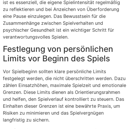
ist es essenziell, die eigene Spielintensität regelmäßig
zu reflektieren und bei Anzeichen von Überforderung
eine Pause einzulegen. Das Bewusstsein für die
Zusammenhänge zwischen Spielverhalten und
psychischer Gesundheit ist ein wichtiger Schritt für
verantwortungsvolles Spielen.
Festlegung von persönlichen
Limits vor Beginn des Spiels
Vor Spielbeginn sollten klare persönliche Limits
festgelegt werden, die nicht überschritten werden. Dazu
zählen Einsatzhöhen, maximale Spielzeit und emotionale
Grenzen. Diese Limits dienen als Orientierungsrahmen
und helfen, den Spielverlauf kontrolliert zu steuern. Das
Einhalten dieser Grenzen ist eine bewährte Praxis, um
Risiken zu minimieren und das Spielvergnügen
langfristig zu sichern.