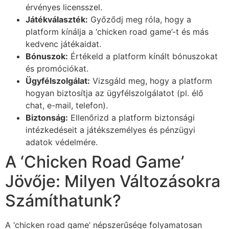
érvényes licensszel.
Játékválaszték:
Győződj meg róla, hogy a
platform kínálja a ‘chicken road game’-t és más
kedvenc játékaidat.
Bónuszok:
Értékeld a platform kínált bónuszokat
és promóciókat.
Ügyfélszolgálat:
Vizsgáld meg, hogy a platform
hogyan biztosítja az ügyfélszolgálatot (pl. élő
chat, e-mail, telefon).
Biztonság:
Ellenőrizd a platform biztonsági
intézkedéseit a játékszemélyes és pénzügyi
adatok védelmére.
A ‘Chicken Road Game’
Jövője: Milyen Változásokra
Számíthatunk?
A ‘chicken road game’ népszerűsége folyamatosan