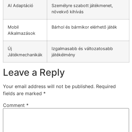
AI Adaptáció
Személyre szabott játékmenet,
növekvő kihívás
Mobil
Bárhol és bármikor elérhető játék
Alkalmazások
Új
Izgalmasabb és változatosabb
Játékmechanikák
játékélmény
Leave a Reply
Your email address will not be published.
Required
fields are marked
*
Comment
*