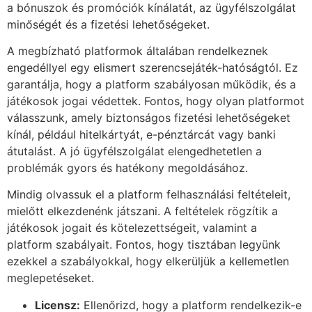
a bónuszok és promóciók kínálatát, az ügyfélszolgálat
minőségét és a fizetési lehetőségeket.
A megbízható platformok általában rendelkeznek
engedéllyel egy elismert szerencsejáték-hatóságtól. Ez
garantálja, hogy a platform szabályosan működik, és a
játékosok jogai védettek. Fontos, hogy olyan platformot
válasszunk, amely biztonságos fizetési lehetőségeket
kínál, például hitelkártyát, e-pénztárcát vagy banki
átutalást. A jó ügyfélszolgálat elengedhetetlen a
problémák gyors és hatékony megoldásához.
Mindig olvassuk el a platform felhasználási feltételeit,
mielőtt elkezdenénk játszani. A feltételek rögzítik a
játékosok jogait és kötelezettségeit, valamint a
platform szabályait. Fontos, hogy tisztában legyünk
ezekkel a szabályokkal, hogy elkerüljük a kellemetlen
meglepetéseket.
Licensz:
Ellenőrizd, hogy a platform rendelkezik-e