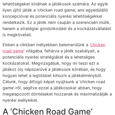
lehetőségeket kínálnak a játékosok számára. Az egyik
ilyen újító játék a ‘chicken road game’, ami egyedülálló
koncepcióval és potenciális nyerési lehetőségekkel
rendelkezik. Ez a játék nem csupán a szerencsén múlik,
hanem a stratégiai gondolkodást és a kockázatvállalást
is megköveteli.
Ebben a cikkben mélyebben belemerülünk a ‘
chicken
road game
’ világába, feltárva a játék szabályait, a
potenciális nyerési stratégiákat és a lehetséges
kockázatokat. Megvizsgáljuk, hogy mi teszi ezt a
játékot oly népszerűvé a játékosok körében, és hogy
hogyan lehet a legtöbbet kihozni a játékélményből.
Célunk, hogy átfogó képet nyújtsunk a ‘chicken road
game’-ről, segítve ezzel a játékosokat abban, hogy
megalapozott döntéseket hozzanak és maximalizálják a
nyerési esélyeiket.
A ‘Chicken Road Game’