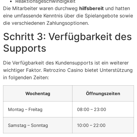
Reaktionsgeschwindigkeit
Die Mitarbeiter waren durchweg
hilfsbereit
und hatten
eine umfassende Kenntnis über die Spielangebote sowie
die verschiedenen Zahlungsoptionen.
Schritt 3: Verfügbarkeit des
Supports
Die Verfügbarkeit des Kundensupports ist ein weiterer
wichtiger Faktor. Retrozino Casino bietet Unterstützung
in folgenden Zeiten:
Wochentag
Öffnungszeiten
Montag – Freitag
08:00 – 23:00
Samstag – Sonntag
10:00 – 22:00