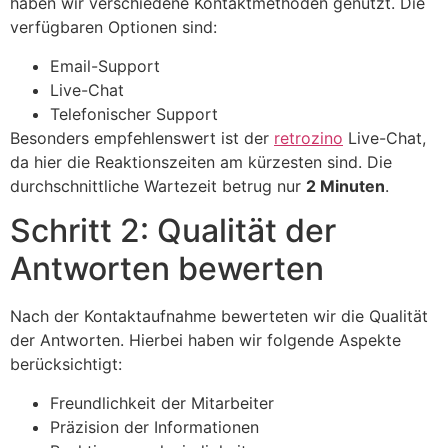
haben wir verschiedene Kontaktmethoden genutzt. Die
verfügbaren Optionen sind:
Email-Support
Live-Chat
Telefonischer Support
Besonders empfehlenswert ist der
retrozino
Live-Chat,
da hier die Reaktionszeiten am kürzesten sind. Die
durchschnittliche Wartezeit betrug nur
2 Minuten
.
Schritt 2: Qualität der
Antworten bewerten
Nach der Kontaktaufnahme bewerteten wir die Qualität
der Antworten. Hierbei haben wir folgende Aspekte
berücksichtigt:
Freundlichkeit der Mitarbeiter
Präzision der Informationen