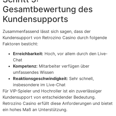
Gesamtbewertung des
Kundensupports
Zusammenfassend lässt sich sagen, dass der
Kundensupport von Retrozino Casino durch folgende
Faktoren besticht:
Erreichbarkeit:
Hoch, vor allem durch den Live-
Chat
Kompetenz:
Mitarbeiter verfügen über
umfassendes Wissen
Reaktionsgeschwindigkeit:
Sehr schnell,
insbesondere im Live-Chat
Für VIP-Spieler und Hochroller ist ein zuverlässiger
Kundensupport von entscheidender Bedeutung.
Retrozino Casino erfüllt diese Anforderungen und bietet
ein hohes Maß an Unterstützung.