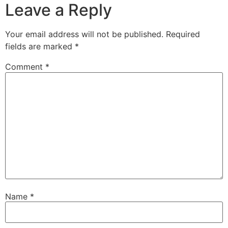
Leave a Reply
Your email address will not be published.
Required
fields are marked
*
Comment
*
Name
*