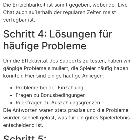
Die Erreichbarkeit ist somit gegeben, wobei der Live-
Chat auch außerhalb der regulären Zeiten meist
verfügbar ist.
Schritt 4: Lösungen für
häufige Probleme
Um die Effektivität des Supports zu testen, haben wir
gängige Probleme simuliert, die Spieler häufig haben
könnten. Hier sind einige häufige Anliegen:
Probleme bei der Einzahlung
Fragen zu Bonusbedingungen
Rückfragen zu Auszahlungsgrenzen
Die Antworten waren stets präzise und die Probleme
wurden schnell gelöst, was für ein gutes Spielerlebnis
entscheidend ist.
Schritt 5: