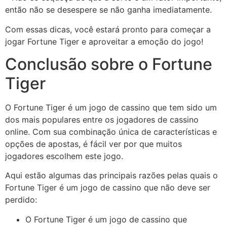
então não se desespere se não ganha imediatamente.
Com essas dicas, você estará pronto para começar a
jogar Fortune Tiger e aproveitar a emoção do jogo!
Conclusão sobre o Fortune
Tiger
O Fortune Tiger é um jogo de cassino que tem sido um
dos mais populares entre os jogadores de cassino
online. Com sua combinação única de características e
opções de apostas, é fácil ver por que muitos
jogadores escolhem este jogo.
Aqui estão algumas das principais razões pelas quais o
Fortune Tiger é um jogo de cassino que não deve ser
perdido:
O Fortune Tiger é um jogo de cassino que