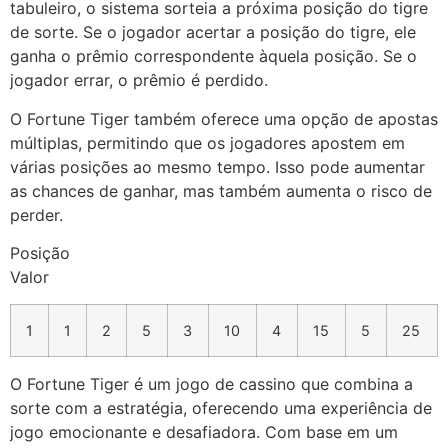
tabuleiro, o sistema sorteia a próxima posição do tigre
de sorte. Se o jogador acertar a posição do tigre, ele
ganha o prêmio correspondente àquela posição. Se o
jogador errar, o prêmio é perdido.
O Fortune Tiger também oferece uma opção de apostas
múltiplas, permitindo que os jogadores apostem em
várias posições ao mesmo tempo. Isso pode aumentar
as chances de ganhar, mas também aumenta o risco de
perder.
Posição
Valor
1
1
2
5
3
10
4
15
5
25
O Fortune Tiger é um jogo de cassino que combina a
sorte com a estratégia, oferecendo uma experiência de
jogo emocionante e desafiadora. Com base em um