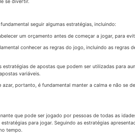
 se divertir.
 fundamental seguir algumas estratégias, incluindo:
belecer um orçamento antes de começar a jogar, para evit
amental conhecer as regras do jogo, incluindo as regras de
ias estratégias de apostas que podem ser utilizadas para au
apostas variáveis.
 azar, portanto, é fundamental manter a calma e não se de
onante que pode ser jogado por pessoas de todas as idade
e estratégias para jogar. Seguindo as estratégias apresen
smo tempo.