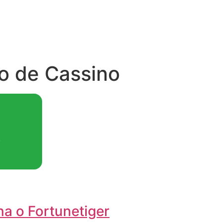
o de Cassino
R
a o Fortunetiger