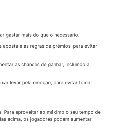
ar gastar mais do que o necessário.
 aposta e as regras de prémios, para evitar
mentar as chances de ganhar, incluindo a
ixar levar pela emoção, para evitar tomar
s. Para aproveitar ao máximo o seu tempo de
tadas acima, os jogadores podem aumentar