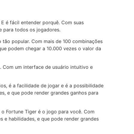
 E é fácil entender porquê. Com suas
 para todos os jogadores.
go tão popular. Com mais de 100 combinações
 que podem chegar a 10.000 vezes o valor da
. Com um interface de usuário intuitivo e
, é a facilidade de jogar e é a possibilidade
des, e que pode render grandes ganhos para
, o Fortune Tiger é o jogo para você. Com
s e habilidades, e que pode render grandes