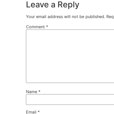
Leave a Reply
Your email address will not be published.
Req
Comment
*
Name
*
Email
*