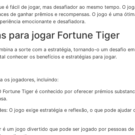
ue é fácil de jogar, mas desafiador ao mesmo tempo. O jog
ances de ganhar prêmios e recompensas. O jogo é uma óti
periência emocionante e desafiadora.
as para jogar Fortune Tiger
mbina a sorte com a estratégia, tornando-o um desafio em
l conhecer os benefícios e estratégias para jogar.
a os jogadores, incluindo:
 Fortune Tiger é conhecido por oferecer prémios substanci
sa.
es: O jogo exige estratégia e reflexão, o que pode ajudar 
ger é um jogo divertido que pode ser jogado por pessoas d