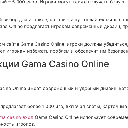
ный – 5 000 евро. Игроки могут также получать бонусы
ный выбор для игроков, которые ищут онлайн-казино с
ino Online предлагает игрокам современный дизайн, п
м сайте Gama Casino Online, игроки должны убедиться,
т игрокам избежать проблем и обеспечит им безопасн
ции Gama Casino Online
asino Online имеет современный и удобный дизайн, кот
предлагает более 1 000 игр, включая слоты, карточные 
ma casino вход
Gama Casino Online использует совреме
ность игроков.