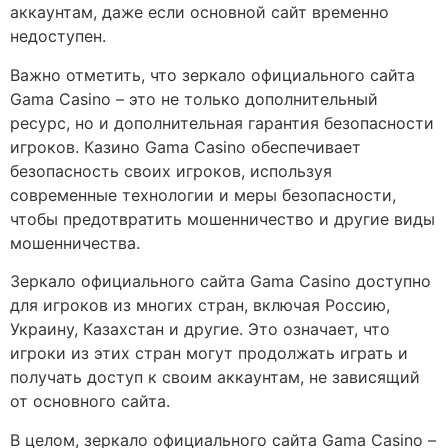
аккаунтам, даже если основной сайт временно
недоступен.
Важно отметить, что зеркало официального сайта
Gama Casino – это не только дополнительный
ресурс, но и дополнительная гарантия безопасности
игроков. Казино Gama Casino обеспечивает
безопасность своих игроков, используя
современные технологии и меры безопасности,
чтобы предотвратить мошенничество и другие виды
мошенничества.
Зеркало официального сайта Gama Casino доступно
для игроков из многих стран, включая Россию,
Украину, Казахстан и другие. Это означает, что
игроки из этих стран могут продолжать играть и
получать доступ к своим аккаунтам, не зависящий
от основного сайта.
В целом, зеркало официального сайта Gama Casino –