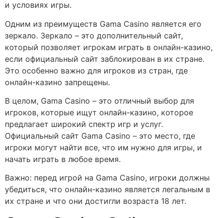
и условиях игры.
Одним из преимуществ Gama Casino является его
зеркало. Зеркало – это дополнительный сайт,
который позволяет игрокам играть в онлайн-казино,
если официальный сайт заблокирован в их стране.
Это особенно важно для игроков из стран, где
онлайн-казино запрещены.
В целом, Gama Casino – это отличный выбор для
игроков, которые ищут онлайн-казино, которое
предлагает широкий спектр игр и услуг.
Официальный сайт Gama Casino – это место, где
игроки могут найти все, что им нужно для игры, и
начать играть в любое время.
Важно: перед игрой на Gama Casino, игроки должны
убедиться, что онлайн-казино является легальным в
их стране и что они достигли возраста 18 лет.