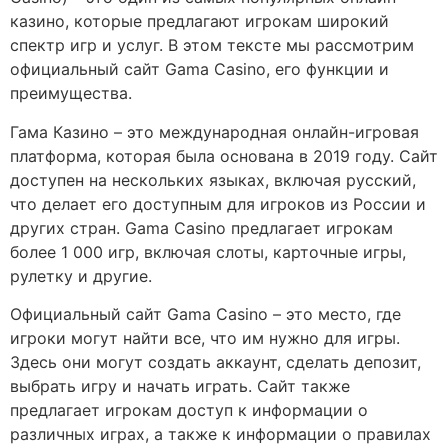
казино, которые предлагают игрокам широкий
спектр игр и услуг. В этом тексте мы рассмотрим
официальный сайт Gama Casino, его функции и
преимущества.
Гама Казино – это международная онлайн-игровая
платформа, которая была основана в 2019 году. Сайт
доступен на нескольких языках, включая русский,
что делает его доступным для игроков из России и
других стран. Gama Casino предлагает игрокам
более 1 000 игр, включая слоты, карточные игры,
рулетку и другие.
Официальный сайт Gama Casino – это место, где
игроки могут найти все, что им нужно для игры.
Здесь они могут создать аккаунт, сделать депозит,
выбрать игру и начать играть. Сайт также
предлагает игрокам доступ к информации о
различных играх, а также к информации о правилах