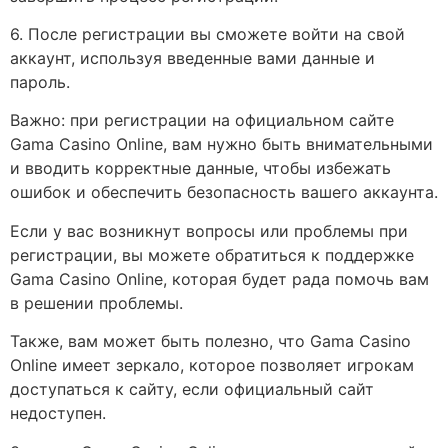
6. После регистрации вы сможете войти на свой
аккаунт, используя введенные вами данные и
пароль.
Важно: при регистрации на официальном сайте
Gama Casino Online, вам нужно быть внимательными
и вводить корректные данные, чтобы избежать
ошибок и обеспечить безопасность вашего аккаунта.
Если у вас возникнут вопросы или проблемы при
регистрации, вы можете обратиться к поддержке
Gama Casino Online, которая будет рада помочь вам
в решении проблемы.
Также, вам может быть полезно, что Gama Casino
Online имеет зеркало, которое позволяет игрокам
доступаться к сайту, если официальный сайт
недоступен.