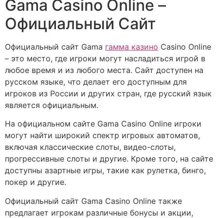
Gama Casino Online –
Официальный Сайт
Официальный сайт Gama
гамма казино
Casino Online
– это место, где игроки могут насладиться игрой в
любое время и из любого места. Сайт доступен на
русском языке, что делает его доступным для
игроков из России и других стран, где русский язык
является официальным.
На официальном сайте Gama Casino Online игроки
могут найти широкий спектр игровых автоматов,
включая классические слоты, видео-слоты,
прогрессивные слоты и другие. Кроме того, на сайте
доступны азартные игры, такие как рулетка, бинго,
покер и другие.
Официальный сайт Gama Casino Online также
предлагает игрокам различные бонусы и акции,