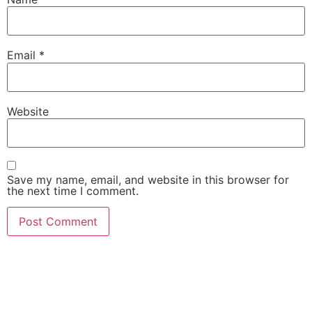
Email
*
Website
Save my name, email, and website in this browser for
the next time I comment.