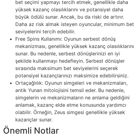
bet seçimi yapmayı tercih etmek, genellikle daha
yüksek kazanç olasılıklarını ve potansiyel daha
büyük ödülü sunar. Ancak, bu da riski de artırır.
Daha az risk almak isteyen oyuncular, minimum bet
seviyelerini tercih edebilir.
Free Spins Kullanımı: Oyunun serbest dönüş
mekanizması, genellikle yüksek kazanç olasılıklarını
sunar. Bu nedenle, serbest dönüşlerinizi en iyi
şekilde kullanmayı hedefleyin. Serbest dönüşler
sırasında maksimum bet seviyelerini seçerek
potansiyel kazançlarınızı maksimize edebilirsiniz.
Ortaçağlılık: Oyunun simgeleri ve mekanizmaları,
antik Yunan mitolojisini temsil eder. Bu nedenle,
simgelerin ve mekanizmaların ne anlama geldiğini
anlamak, kazanç elde etme konusunda yardımcı
olabilir. Örneğin, Zeus simgesi genellikle yüksek
kazançlar sunar.
Önemli Notlar