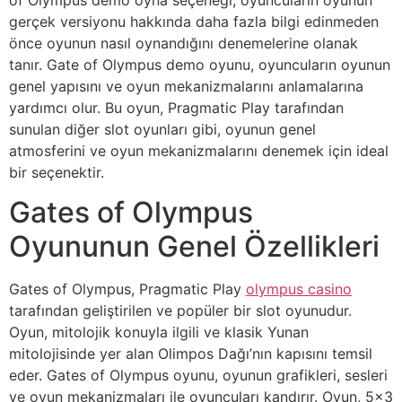
gerçek versiyonu hakkında daha fazla bilgi edinmeden
önce oyunun nasıl oynandığını denemelerine olanak
tanır. Gate of Olympus demo oyunu, oyuncuların oyunun
genel yapısını ve oyun mekanizmalarını anlamalarına
yardımcı olur. Bu oyun, Pragmatic Play tarafından
sunulan diğer slot oyunları gibi, oyunun genel
atmosferini ve oyun mekanizmalarını denemek için ideal
bir seçenektir.
Gates of Olympus
Oyununun Genel Özellikleri
Gates of Olympus, Pragmatic Play
olympus casino
tarafından geliştirilen ve popüler bir slot oyunudur.
Oyun, mitolojik konuyla ilgili ve klasik Yunan
mitolojisinde yer alan Olimpos Dağı’nın kapısını temsil
eder. Gates of Olympus oyunu, oyunun grafikleri, sesleri
ve oyun mekanizmaları ile oyuncuları kandırır. Oyun, 5×3