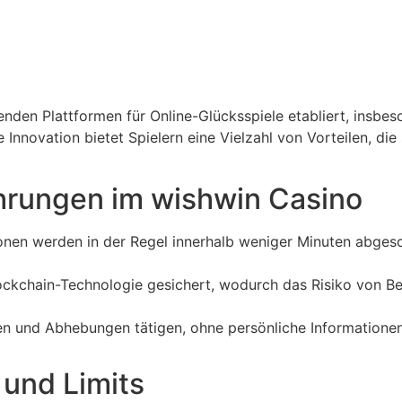
enden Plattformen für Online-Glücksspiele etabliert, insbes
novation bietet Spielern eine Vielzahl von Vorteilen, die 
hrungen im wishwin Casino
nen werden in der Regel innerhalb weniger Minuten abgesc
ockchain-Technologie gesichert, wodurch das Risiko von B
en und Abhebungen tätigen, ohne persönliche Information
und Limits