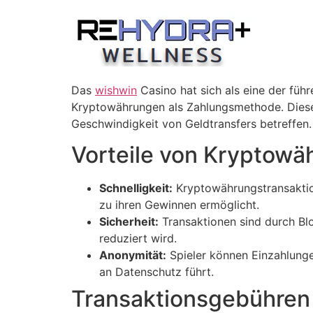
Skip
to
content
Das
wishwin
Casino hat sich als eine der führ
Kryptowährungen als Zahlungsmethode. Diese In
Geschwindigkeit von Geldtransfers betreffen.
Vorteile von Kryptowä
Schnelligkeit:
Kryptowährungstransaktio
zu ihren Gewinnen ermöglicht.
Sicherheit:
Transaktionen sind durch Bl
reduziert wird.
Anonymität:
Spieler können Einzahlung
an Datenschutz führt.
Transaktionsgebühren 