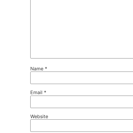
Name
*
Email
*
Website