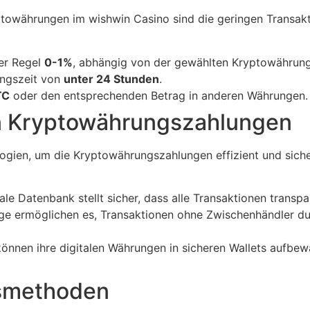
towährungen im wishwin Casino sind die geringen Transakti
der Regel
0-1%
, abhängig von der gewählten Kryptowährung
ungszeit von
unter 24 Stunden
.
TC
oder den entsprechenden Betrag in anderen Währungen.
en Kryptowährungszahlungen
ien, um die Kryptowährungszahlungen effizient und sicher 
le Datenbank stellt sicher, dass alle Transaktionen transpa
ge ermöglichen es, Transaktionen ohne Zwischenhändler du
önnen ihre digitalen Währungen in sicheren Wallets aufbewa
gsmethoden