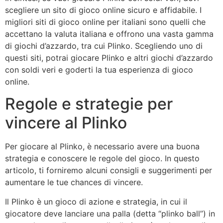
scegliere un sito di gioco online sicuro e affidabile. I
migliori siti di gioco online per italiani sono quelli che
accettano la valuta italiana e offrono una vasta gamma
di giochi d’azzardo, tra cui Plinko. Scegliendo uno di
questi siti, potrai giocare Plinko e altri giochi d’azzardo
con soldi veri e goderti la tua esperienza di gioco
online.
Regole e strategie per
vincere al Plinko
Per giocare al Plinko, è necessario avere una buona
strategia e conoscere le regole del gioco. In questo
articolo, ti forniremo alcuni consigli e suggerimenti per
aumentare le tue chances di vincere.
Il Plinko è un gioco di azione e strategia, in cui il
giocatore deve lanciare una palla (detta “plinko ball”) in