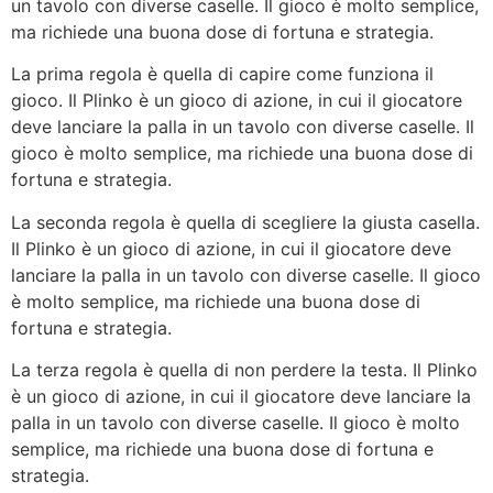
un tavolo con diverse caselle. Il gioco è molto semplice,
ma richiede una buona dose di fortuna e strategia.
La prima regola è quella di capire come funziona il
gioco. Il Plinko è un gioco di azione, in cui il giocatore
deve lanciare la palla in un tavolo con diverse caselle. Il
gioco è molto semplice, ma richiede una buona dose di
fortuna e strategia.
La seconda regola è quella di scegliere la giusta casella.
Il Plinko è un gioco di azione, in cui il giocatore deve
lanciare la palla in un tavolo con diverse caselle. Il gioco
è molto semplice, ma richiede una buona dose di
fortuna e strategia.
La terza regola è quella di non perdere la testa. Il Plinko
è un gioco di azione, in cui il giocatore deve lanciare la
palla in un tavolo con diverse caselle. Il gioco è molto
semplice, ma richiede una buona dose di fortuna e
strategia.