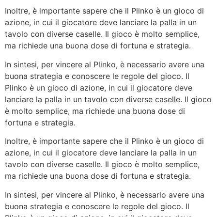
Inoltre, è importante sapere che il Plinko è un gioco di
azione, in cui il giocatore deve lanciare la palla in un
tavolo con diverse caselle. Il gioco è molto semplice,
ma richiede una buona dose di fortuna e strategia.
In sintesi, per vincere al Plinko, è necessario avere una
buona strategia e conoscere le regole del gioco. Il
Plinko è un gioco di azione, in cui il giocatore deve
lanciare la palla in un tavolo con diverse caselle. Il gioco
è molto semplice, ma richiede una buona dose di
fortuna e strategia.
Inoltre, è importante sapere che il Plinko è un gioco di
azione, in cui il giocatore deve lanciare la palla in un
tavolo con diverse caselle. Il gioco è molto semplice,
ma richiede una buona dose di fortuna e strategia.
In sintesi, per vincere al Plinko, è necessario avere una
buona strategia e conoscere le regole del gioco. Il