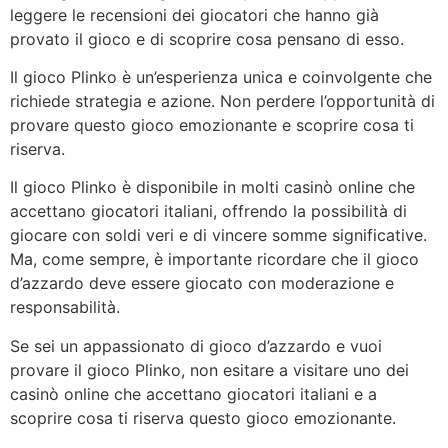
leggere le recensioni dei giocatori che hanno già
provato il gioco e di scoprire cosa pensano di esso.
Il gioco Plinko è un’esperienza unica e coinvolgente che
richiede strategia e azione. Non perdere l’opportunità di
provare questo gioco emozionante e scoprire cosa ti
riserva.
Il gioco Plinko è disponibile in molti casinò online che
accettano giocatori italiani, offrendo la possibilità di
giocare con soldi veri e di vincere somme significative.
Ma, come sempre, è importante ricordare che il gioco
d’azzardo deve essere giocato con moderazione e
responsabilità.
Se sei un appassionato di gioco d’azzardo e vuoi
provare il gioco Plinko, non esitare a visitare uno dei
casinò online che accettano giocatori italiani e a
scoprire cosa ti riserva questo gioco emozionante.