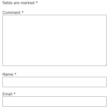
fields are marked
*
Comment
*
Name
*
Email
*