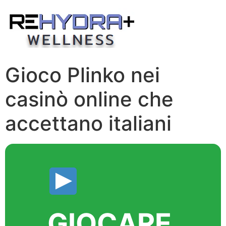
Skip
to
content
Gioco Plinko nei
casinò online che
accettano italiani
GIOCARE