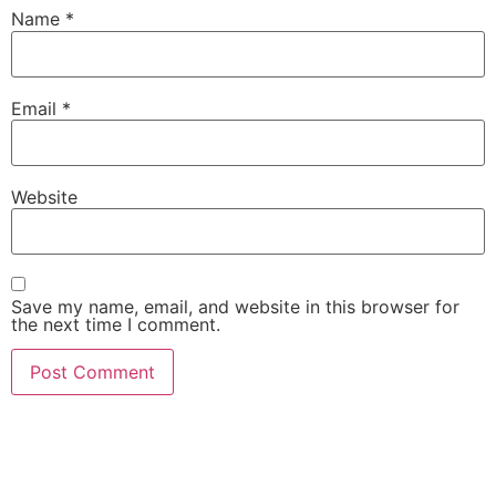
Name
*
Email
*
Website
Save my name, email, and website in this browser for
the next time I comment.