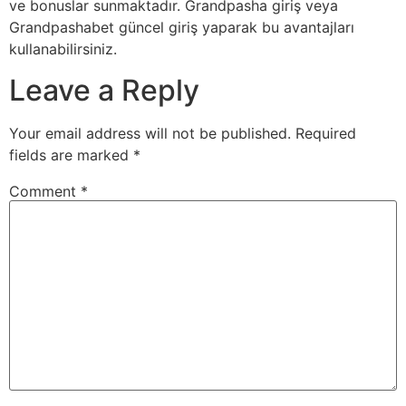
ve bonuslar sunmaktadır. Grandpasha giriş veya
Grandpashabet güncel giriş yaparak bu avantajları
kullanabilirsiniz.
Leave a Reply
Your email address will not be published.
Required
fields are marked
*
Comment
*