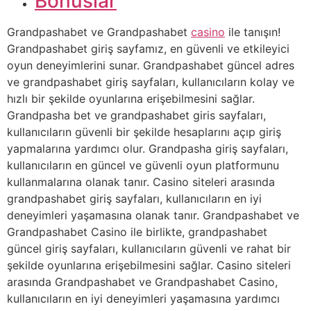
Bonuslar
Grandpashabet ve Grandpashabet
casino
ile tanışın!
Grandpashabet giriş sayfamız, en güvenli ve etkileyici
oyun deneyimlerini sunar. Grandpashabet güncel adres
ve grandpashabet giriş sayfaları, kullanıcıların kolay ve
hızlı bir şekilde oyunlarına erişebilmesini sağlar.
Grandpasha bet ve grandpashabet giris sayfaları,
kullanıcıların güvenli bir şekilde hesaplarını açıp giriş
yapmalarına yardımcı olur. Grandpasha giriş sayfaları,
kullanıcıların en güncel ve güvenli oyun platformunu
kullanmalarına olanak tanır. Casino siteleri arasında
grandpashabet giriş sayfaları, kullanıcıların en iyi
deneyimleri yaşamasına olanak tanır. Grandpashabet ve
Grandpashabet Casino ile birlikte, grandpashabet
güncel giriş sayfaları, kullanıcıların güvenli ve rahat bir
şekilde oyunlarına erişebilmesini sağlar. Casino siteleri
arasında Grandpashabet ve Grandpashabet Casino,
kullanıcıların en iyi deneyimleri yaşamasına yardımcı