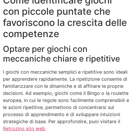
Come identificare giochi
con piccole puntate che
favoriscono la crescita delle
competenze
Optare per giochi con
meccaniche chiare e ripetitive
I giochi con meccaniche semplici e ripetitive sono ideali
per apprendere rapidamente. La ripetizione consente di
familiarizzare con le dinamiche e di affinare le proprie
decisioni. Ad esempio, giochi come il Bingo o la roulette
europea, in cui le regole sono facilmente comprensibili e
le azioni ripetitive, permettono di concentrarsi sul
processo di apprendimento e di sviluppare intuizioni
strategiche di base. Per approfondire, puoi visitare il
Retrozino sito web
.