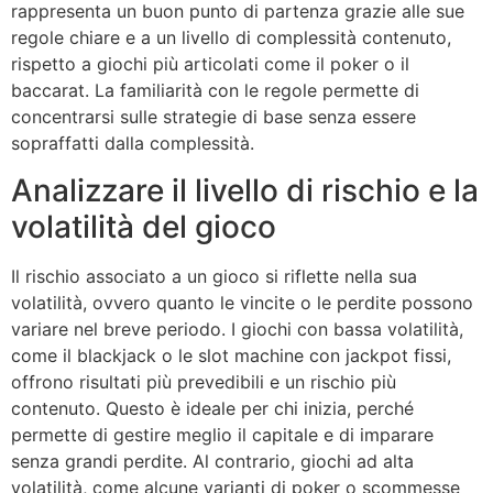
rappresenta un buon punto di partenza grazie alle sue
regole chiare e a un livello di complessità contenuto,
rispetto a giochi più articolati come il poker o il
baccarat. La familiarità con le regole permette di
concentrarsi sulle strategie di base senza essere
sopraffatti dalla complessità.
Analizzare il livello di rischio e la
volatilità del gioco
Il rischio associato a un gioco si riflette nella sua
volatilità, ovvero quanto le vincite o le perdite possono
variare nel breve periodo. I giochi con bassa volatilità,
come il blackjack o le slot machine con jackpot fissi,
offrono risultati più prevedibili e un rischio più
contenuto. Questo è ideale per chi inizia, perché
permette di gestire meglio il capitale e di imparare
senza grandi perdite. Al contrario, giochi ad alta
volatilità, come alcune varianti di poker o scommesse