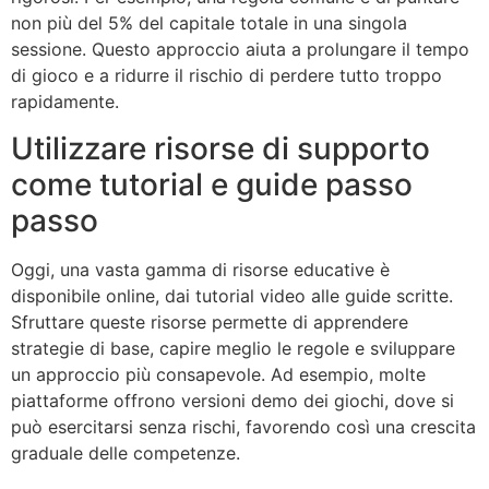
non più del 5% del capitale totale in una singola
sessione. Questo approccio aiuta a prolungare il tempo
di gioco e a ridurre il rischio di perdere tutto troppo
rapidamente.
Utilizzare risorse di supporto
come tutorial e guide passo
passo
Oggi, una vasta gamma di risorse educative è
disponibile online, dai tutorial video alle guide scritte.
Sfruttare queste risorse permette di apprendere
strategie di base, capire meglio le regole e sviluppare
un approccio più consapevole. Ad esempio, molte
piattaforme offrono versioni demo dei giochi, dove si
può esercitarsi senza rischi, favorendo così una crescita
graduale delle competenze.