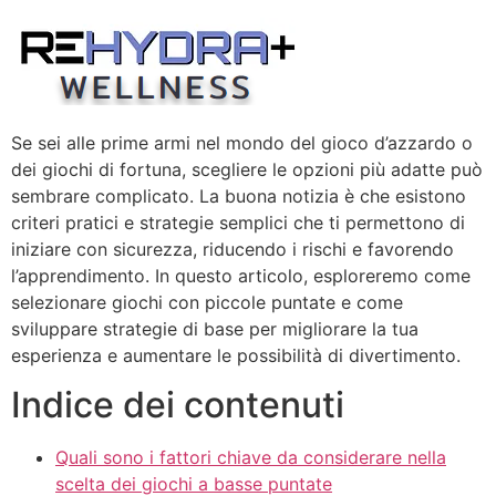
Skip
to
content
Se sei alle prime armi nel mondo del gioco d’azzardo o
dei giochi di fortuna, scegliere le opzioni più adatte può
sembrare complicato. La buona notizia è che esistono
criteri pratici e strategie semplici che ti permettono di
iniziare con sicurezza, riducendo i rischi e favorendo
l’apprendimento. In questo articolo, esploreremo come
selezionare giochi con piccole puntate e come
sviluppare strategie di base per migliorare la tua
esperienza e aumentare le possibilità di divertimento.
Indice dei contenuti
Quali sono i fattori chiave da considerare nella
scelta dei giochi a basse puntate