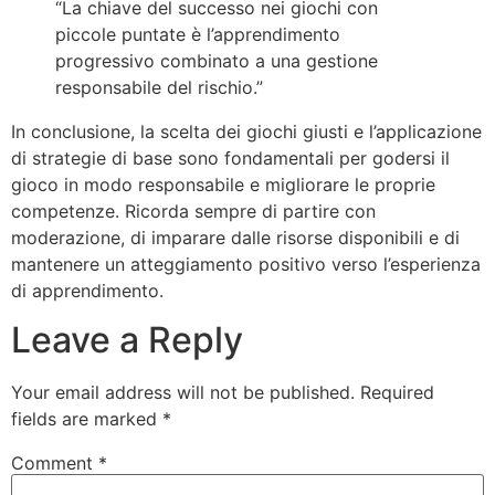
“La chiave del successo nei giochi con
piccole puntate è l’apprendimento
progressivo combinato a una gestione
responsabile del rischio.”
In conclusione, la scelta dei giochi giusti e l’applicazione
di strategie di base sono fondamentali per godersi il
gioco in modo responsabile e migliorare le proprie
competenze. Ricorda sempre di partire con
moderazione, di imparare dalle risorse disponibili e di
mantenere un atteggiamento positivo verso l’esperienza
di apprendimento.
Leave a Reply
Your email address will not be published.
Required
fields are marked
*
Comment
*