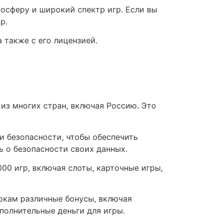
мосферу и широкий спектр игр. Если вы
р.
а также с его лицензией.
 из многих стран, включая Россию. Это
и безопасности, чтобы обеспечить
сь о безопасности своих данных.
00 игр, включая слоты, карточные игры,
окам различные бонусы, включая
ополнительные деньги для игры.