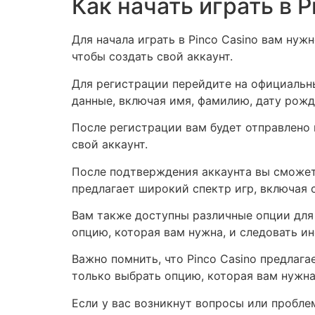
Как начать играть в P
Для начала играть в Pinco Casino вам нуж
чтобы создать свой аккаунт.
Для регистрации перейдите на официальны
данные, включая имя, фамилию, дату рожд
После регистрации вам будет отправлено 
свой аккаунт.
После подтверждения аккаунта вы сможете 
предлагает широкий спектр игр, включая с
Вам также доступны различные опции для 
опцию, которая вам нужна, и следовать и
Важно помнить, что Pinco Casino предлагае
только выбрать опцию, которая вам нужна
Если у вас возникнут вопросы или пробле