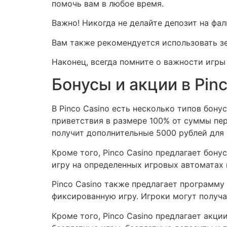
помочь вам в любое время.
Важно! Никогда не делайте депозит на фа
Вам также рекомендуется использовать зе
Наконец, всегда помните о важности игры r
Бонусы и акции в Pin
В Pinco Casino есть несколько типов бон
приветствия в размере 100% от суммы перв
получит дополнительные 5000 рублей для 
Кроме того, Pinco Casino предлагает бону
игру на определенных игровых автоматах 
Pinco Casino также предлагает программу
фиксированную игру. Игроки могут получа
Кроме того, Pinco Casino предлагает акци