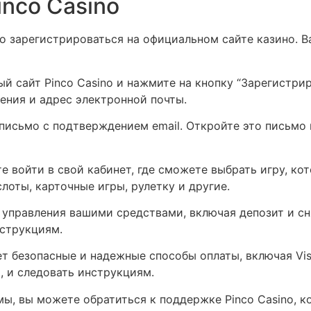
inco Casino
но зарегистрироваться на официальном сайте казино. 
й сайт Pinco Casino и нажмите на кнопку “Зарегистрир
ения и адрес электронной почты.
письмо с подтверждением email. Откройте это письмо 
войти в свой кабинет, где сможете выбрать игру, кото
лоты, карточные игры, рулетку и другие.
управления вашими средствами, включая депозит и сн
нструкциям.
т безопасные и надежные способы оплаты, включая Visa,
, и следовать инструкциям.
мы, вы можете обратиться к поддержке Pinco Casino, к