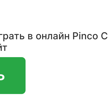
грать в онлайн Pinco C
йт
Ь