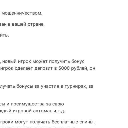
ь мошенничеством.
ан в вашей стране.
ить.
у, новый игрок может получить бонус
 игрок сделает депозит в 5000 рублей, он
лучать бонусы за участие в турнирах, за
усы и преимущества за свою
ждый игровой автомат и т.д.
игроки могут получать бесплатные спины,