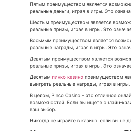
Пятым преимуществом является возможнос
реальные деньги, играя в игры. Это означа
Шестым преимуществом является возможно
реальные призы, играя в игры. Это означае
Восьмым преимуществом является возможн
реальные награды, играя в игры. Это означ
Девятым преимуществом является возможн
реальные призы, играя в игры. Это означае
Десятым
пинко казино
преимуществом явля
выиграть реальные награды, играя в игры.
В целом, Pinco Casino – это отличное он
возможностей. Если вы ищете онлайн-казин
ваш выбор.
Никогда не играйте в казино, если вы не 