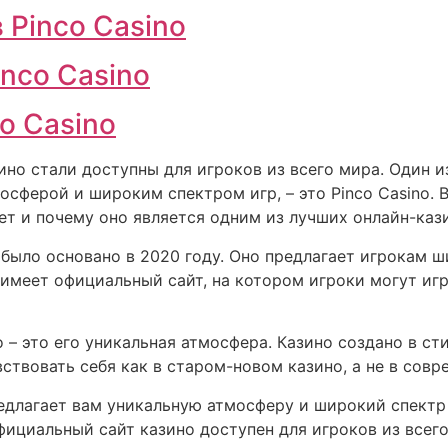
 Pinco Casino
inco Casino
o Casino
ино стали доступны для игроков из всего мира. Один и
сферой и широким спектром игр, – это Pinco Casino. В
ет и почему оно является одним из лучших онлайн-каз
е было основано в 2020 году. Оно предлагает игрокам ш
 имеет официальный сайт, на котором игроки могут игр
 – это его уникальная атмосфера. Казино создано в ст
ствовать себя как в старом-новом казино, а не в сов
длагает вам уникальную атмосферу и широкий спектр и
фициальный сайт казино доступен для игроков из всего