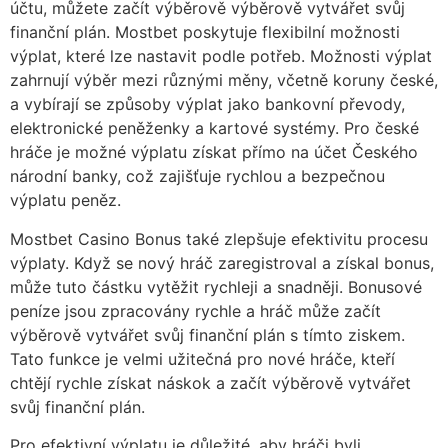
účtu, můžete začít výběrově výběrově vytvářet svůj
finanční plán. Mostbet poskytuje flexibilní možnosti
výplat, které lze nastavit podle potřeb. Možnosti výplat
zahrnují výběr mezi různými měny, včetně koruny české,
a vybírají se způsoby výplat jako bankovní převody,
elektronické peněženky a kartové systémy. Pro české
hráče je možné výplatu získat přímo na účet Českého
národní banky, což zajišťuje rychlou a bezpečnou
výplatu peněz.
Mostbet Casino Bonus také zlepšuje efektivitu procesu
výplaty. Když se nový hráč zaregistroval a získal bonus,
může tuto částku vytěžit rychleji a snadněji. Bonusové
peníze jsou zpracovány rychle a hráč může začít
výběrově vytvářet svůj finanční plán s tímto ziskem.
Tato funkce je velmi užitečná pro nové hráče, kteří
chtějí rychle získat náskok a začít výběrově vytvářet
svůj finanční plán.
Pro efektivní výplatu je důležité, aby hráči byli