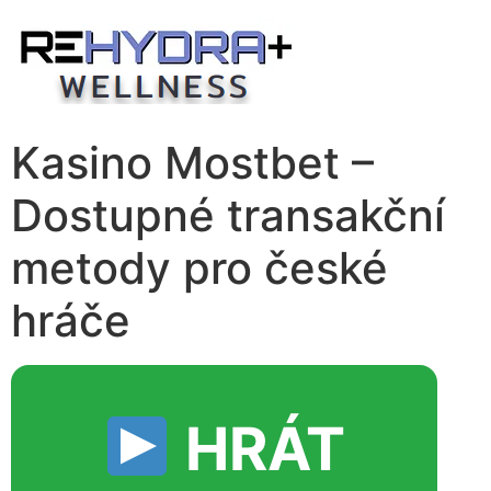
Skip
to
content
Kasino Mostbet –
Dostupné transakční
metody pro české
hráče
HRÁT