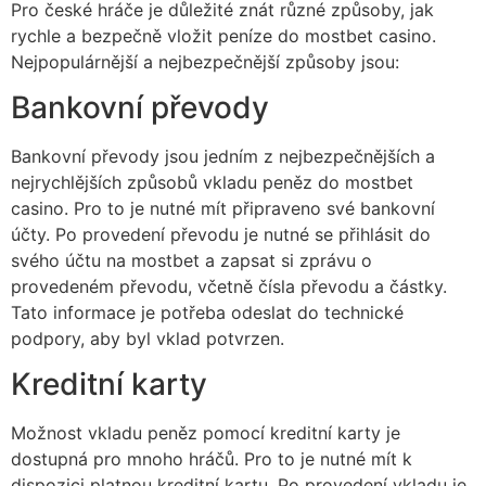
Pro české hráče je důležité znát různé způsoby, jak
rychle a bezpečně vložit peníze do mostbet casino.
Nejpopulárnější a nejbezpečnější způsoby jsou:
Bankovní převody
Bankovní převody jsou jedním z nejbezpečnějších a
nejrychlějších způsobů vkladu peněz do mostbet
casino. Pro to je nutné mít připraveno své bankovní
účty. Po provedení převodu je nutné se přihlásit do
svého účtu na mostbet a zapsat si zprávu o
provedeném převodu, včetně čísla převodu a částky.
Tato informace je potřeba odeslat do technické
podpory, aby byl vklad potvrzen.
Kreditní karty
Možnost vkladu peněz pomocí kreditní karty je
dostupná pro mnoho hráčů. Pro to je nutné mít k
dispozici platnou kreditní kartu. Po provedení vkladu je