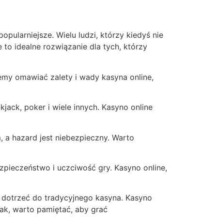
popularniejsze. Wielu ludzi, którzy kiedyś nie
o idealne rozwiązanie dla tych, którzy
emy omawiać zalety i wady kasyna online,
ckjack, poker i wiele innych. Kasyno online
, a hazard jest niebezpieczny. Warto
zpieczeństwo i uczciwość gry. Kasyno online,
li dotrzeć do tradycyjnego kasyna. Kasyno
nak, warto pamiętać, aby grać