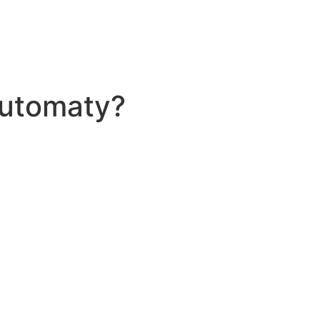
automaty?