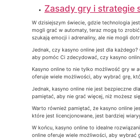
Zasady gry i strategie
W dzisiejszym świecie, gdzie technologia jes
mogli grać w automaty, teraz mogą to zrobi
szukają emocji i adrenaliny, ale nie mogli do
Jednak, czy kasyno online jest dla każdego?
aby pomóc Ci zdecydować, czy kasyno online 
Kasyno online to nie tylko możliwość gry w aut
oferuje wiele możliwości, aby wybrać grę, któ
Jednak, kasyno online nie jest bezpieczne dl
pamiętać, aby nie grać więcej, niż możesz si
Warto również pamiętać, że kasyno online je
które jest licencjonowane, jest bardziej wiar
W końcu, kasyno online to idealne rozwiązani
online oferuje wiele możliwości, aby wybrać 