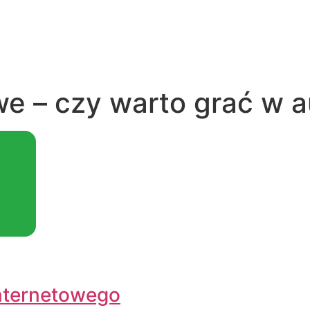
we – czy warto grać w 
internetowego