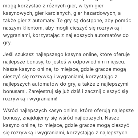
mogą korzystać z różnych gier, w tym gier
kasynowych, gier karcianych, gier hazardowych, a
także gier z automaty. Te gry są dostępne, aby pomóc
naszym klientom, aby mogli cieszyć się rozrywką i
wygraniami, korzystając z najlepszych automatów do
gry.
Jeśli szukasz najlepszego kasyna online, które oferuje
najlepsze bonusy, to jesteś w odpowiednim miejscu.
Nasze kasyno online, to miejsce, gdzie gracze mogą
cieszyć się rozrywką i wygraniami, korzystając z
najlepszych automatów do gry, a także z najlepszymi
bonusami. Zarejestruj się już dziś i zacznij cieszyć się
rozrywką i wygraniami!
Wśród najlepszych kasyn online, które oferują najlepsze
bonusy, znajdujemy się wśród najlepszych. Nasze
kasyno online, to miejsce, gdzie gracze mogą cieszyć
się rozrywką i wygraniami, korzystając z najlepszych