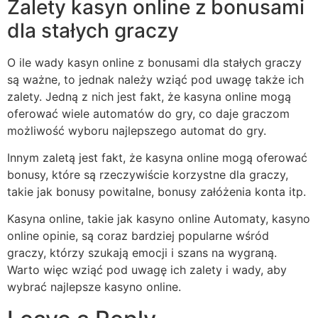
Zalety kasyn online z bonusami
dla stałych graczy
O ile wady kasyn online z bonusami dla stałych graczy
są ważne, to jednak należy wziąć pod uwagę także ich
zalety. Jedną z nich jest fakt, że kasyna online mogą
oferować wiele automatów do gry, co daje graczom
możliwość wyboru najlepszego automat do gry.
Innym zaletą jest fakt, że kasyna online mogą oferować
bonusy, które są rzeczywiście korzystne dla graczy,
takie jak bonusy powitalne, bonusy załóżenia konta itp.
Kasyna online, takie jak kasyno online Automaty, kasyno
online opinie, są coraz bardziej popularne wśród
graczy, którzy szukają emocji i szans na wygraną.
Warto więc wziąć pod uwagę ich zalety i wady, aby
wybrać najlepsze kasyno online.