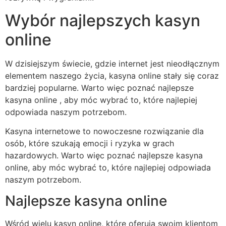
Wybór najlepszych kasyn
online
W dzisiejszym świecie, gdzie internet jest nieodłącznym
elementem naszego życia, kasyna online stały się coraz
bardziej popularne. Warto więc poznać najlepsze
kasyna online , aby móc wybrać to, które najlepiej
odpowiada naszym potrzebom.
Kasyna internetowe to nowoczesne rozwiązanie dla
osób, które szukają emocji i ryzyka w grach
hazardowych. Warto więc poznać najlepsze kasyna
online, aby móc wybrać to, które najlepiej odpowiada
naszym potrzebom.
Najlepsze kasyna online
Wśród wielu kasyn online, które oferują swoim klientom