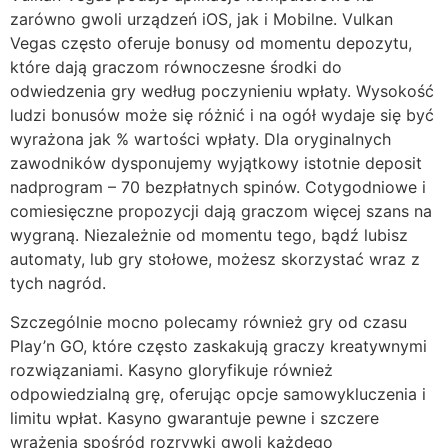
zarówno gwoli urządzeń iOS, jak i Mobilne. Vulkan
Vegas często oferuje bonusy od momentu depozytu,
które dają graczom równoczesne środki do
odwiedzenia gry według poczynieniu wpłaty. Wysokość
ludzi bonusów może się różnić i na ogół wydaje się być
wyrażona jak % wartości wpłaty. Dla oryginalnych
zawodników dysponujemy wyjątkowy istotnie deposit
nadprogram – 70 bezpłatnych spinów. Cotygodniowe i
comiesięczne propozycji dają graczom więcej szans na
wygraną. Niezależnie od momentu tego, bądź lubisz
automaty, lub gry stołowe, możesz skorzystać wraz z
tych nagród.
Szczególnie mocno polecamy również gry od czasu
Play’n GO, które często zaskakują graczy kreatywnymi
rozwiązaniami. Kasyno gloryfikuje również
odpowiedzialną grę, oferując opcje samowykluczenia i
limitu wpłat. Kasyno gwarantuje pewne i szczere
wrażenia spośród rozrywki gwoli każdego