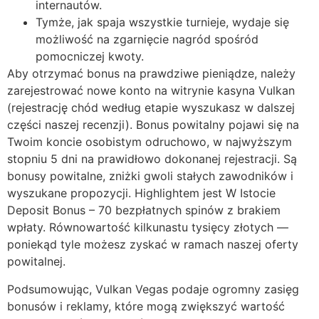
internautów.
Tymże, jak spaja wszystkie turnieje, wydaje się
możliwość na zgarnięcie nagród spośród
pomocniczej kwoty.
Aby otrzymać bonus na prawdziwe pieniądze, należy
zarejestrować nowe konto na witrynie kasyna Vulkan
(rejestrację chód według etapie wyszukasz w dalszej
części naszej recenzji). Bonus powitalny pojawi się na
Twoim koncie osobistym odruchowo, w najwyższym
stopniu 5 dni na prawidłowo dokonanej rejestracji. Są
bonusy powitalne, zniżki gwoli stałych zawodników i
wyszukane propozycji. Highlightem jest W Istocie
Deposit Bonus – 70 bezpłatnych spinów z brakiem
wpłaty. Równowartość kilkunastu tysięcy złotych —
poniekąd tyle możesz zyskać w ramach naszej oferty
powitalnej.
Podsumowując, Vulkan Vegas podaje ogromny zasięg
bonusów i reklamy, które mogą zwiększyć wartość