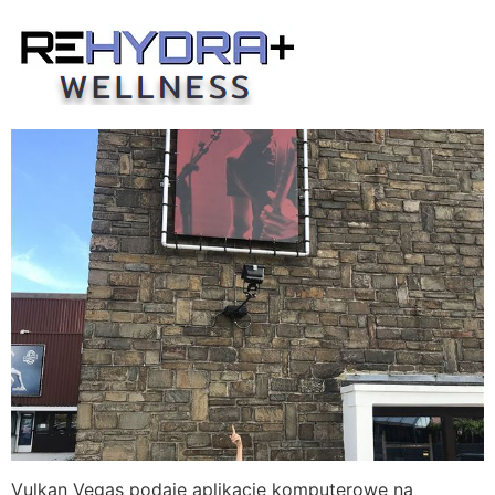
Skip
to
content
Vulkan Vegas podaje aplikacje komputerowe na