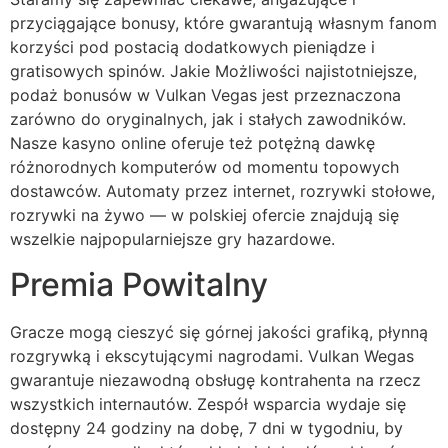
przyciągające bonusy, które gwarantują własnym fanom
korzyści pod postacią dodatkowych pieniądze i
gratisowych spinów. Jakie Możliwości najistotniejsze,
podaż bonusów w Vulkan Vegas jest przeznaczona
zarówno do oryginalnych, jak i stałych zawodników.
Nasze kasyno online oferuje też potężną dawkę
różnorodnych komputerów od momentu topowych
dostawców. Automaty przez internet, rozrywki stołowe,
rozrywki na żywo — w polskiej ofercie znajdują się
wszelkie najpopularniejsze gry hazardowe.
Premia Powitalny
Gracze mogą cieszyć się górnej jakości grafiką, płynną
rozgrywką i ekscytującymi nagrodami. Vulkan Wegas
gwarantuje niezawodną obsługę kontrahenta na rzecz
wszystkich internautów. Zespół wsparcia wydaje się
dostępny 24 godziny na dobę, 7 dni w tygodniu, by