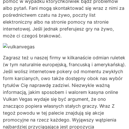
pomóc w wypadku którychkolwiek bądź problemów
albo pytań. Fani mogą skontaktować się wraz z nimi za
pośrednictwem czatu na żywo, poczty list
elektroniczny albo na stronie pomocy na stronie
internetowej. Jeśli jednak preferujesz gry na żywo,
może ci czegoś brakować.
Zagrasz też u naszej firmy w kilkanaście odmian ruletek
(w tym naturalnie europejską, francuską i amerykańską).
Jeśli wolisz internetowe pokery od momentu zwykłych
form karcianych, owo także dostępny obok nas wybór
tytułów Cię naprawdę zadziwi. Niezwykle ważną
informacją, jakim sposobem i walorem kasyna online
Vulkan Vegas wydaje się być argument, że ono
znacząco popiera własnych stałych graczy. Wraz Z
tegoż powodu w tej palecie znajdują się akcje
promocyjne na rzecz każdego. Wyjąwszy wątpienia
najbardziej przyciągająca jest propozycja