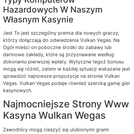
Hazardowych W Naszym
Własnym Kasynie
Jest To jest szczególny premia dla nowych graczy,
którzy dołączają do odwiedzenia Vulkan Vegas. Na
Ogół mieści on poboczne środki do zabawy lub
darmowe zakłady, które są przyznawane według
dokonaniu pierwszej wpłaty. Wytyczne tegoż bonusu
mogą się różnić, zatem w każdej sytuacji wskazane jest
sprawdzić najnowsze propozycje na stronie Vulkan
Vegas. Vulkan Vegas podaje również szeroką gamę gier
kasynowych.
Najmocniejsze Strony Www
Kasyna Wulkan Wegas
Zawodnicy mogą cieszyć się ulubionymi grami