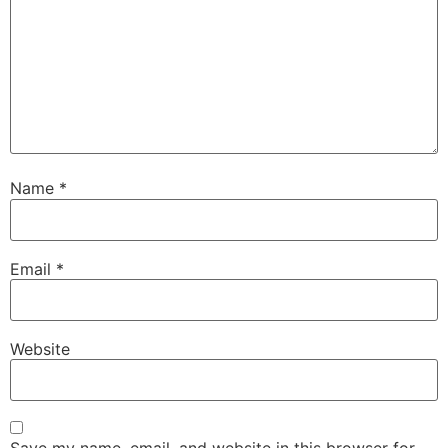
Name
*
Email
*
Website
Save my name, email, and website in this browser for