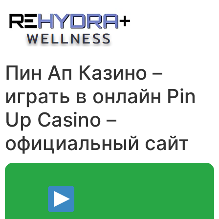
Skip
to
content
Пин Ап Казино –
играть в онлайн Pin
Up Casino –
официальный сайт