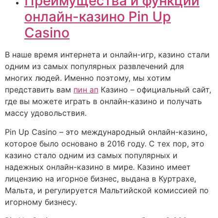
Преимущества и функции
онлайн-казино Pin Up
Casino
В наше время интернета и онлайн-игр, казино стали
одним из самых популярных развлечений для
многих людей. Именно поэтому, мы хотим
представить вам
пин ап
Казино – официальный сайт,
где вы можете играть в онлайн-казино и получать
массу удовольствия.
Pin Up Casino – это международный онлайн-казино,
которое было основано в 2016 году. С тех пор, это
казино стало одним из самых популярных и
надежных онлайн-казино в мире. Казино имеет
лицензию на игорное бизнес, выдана в Куртрахе,
Мальта, и регулируется Мальтийской комиссией по
игорному бизнесу.