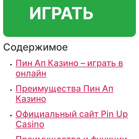
ИГРАТЬ
Содержимое
Пин Ап Казино – играть в
онлайн
Преимущества Пин Ап
Казино
Официальный сайт Pin Up
Casino