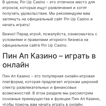
В целом, Pin Up Casino – это отличное место для
игроков, которые ищут развлечения и хотят
получать удовольствие. Мы рекомендуем вам
заглянуть на официальный сайт Pin Up Casino и
начать играть!
Важно! Перед игрой, пожалуйста, ознакомьтесь с
условиями и правилами игорного бизнеса на
официальном сайте Pin Up Casino.
Пин Ап Казино – играть в
онлайн
Пин Ап Казино – это популярная онлайн-игровая
платформа, которая предлагает игрокам широкий
спектр развлекательных и финансовых
возможностей. В этом разделе мы рассмотрим
основные преимущества и функции Пин Ап Казино,
чтобы помочь вам начать играть в онлайн.