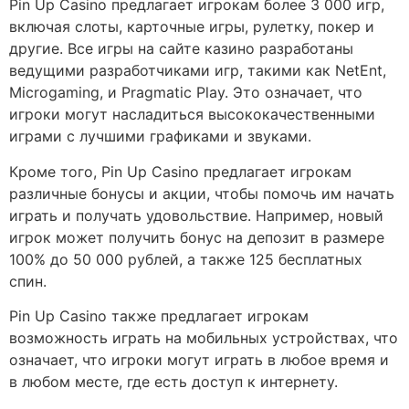
Pin Up Casino предлагает игрокам более 3 000 игр,
включая слоты, карточные игры, рулетку, покер и
другие. Все игры на сайте казино разработаны
ведущими разработчиками игр, такими как NetEnt,
Microgaming, и Pragmatic Play. Это означает, что
игроки могут насладиться высококачественными
играми с лучшими графиками и звуками.
Кроме того, Pin Up Casino предлагает игрокам
различные бонусы и акции, чтобы помочь им начать
играть и получать удовольствие. Например, новый
игрок может получить бонус на депозит в размере
100% до 50 000 рублей, а также 125 бесплатных
спин.
Pin Up Casino также предлагает игрокам
возможность играть на мобильных устройствах, что
означает, что игроки могут играть в любое время и
в любом месте, где есть доступ к интернету.