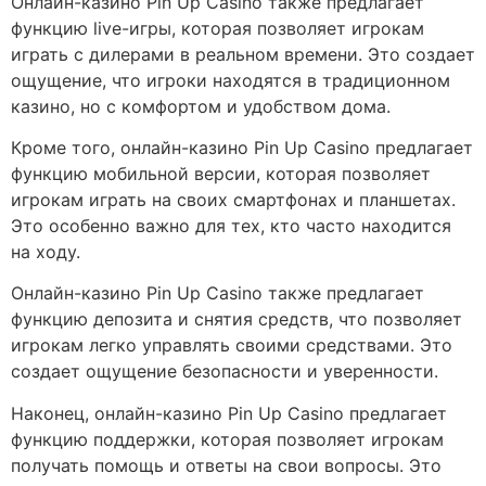
Онлайн-казино Pin Up Casino также предлагает
функцию live-игры, которая позволяет игрокам
играть с дилерами в реальном времени. Это создает
ощущение, что игроки находятся в традиционном
казино, но с комфортом и удобством дома.
Кроме того, онлайн-казино Pin Up Casino предлагает
функцию мобильной версии, которая позволяет
игрокам играть на своих смартфонах и планшетах.
Это особенно важно для тех, кто часто находится
на ходу.
Онлайн-казино Pin Up Casino также предлагает
функцию депозита и снятия средств, что позволяет
игрокам легко управлять своими средствами. Это
создает ощущение безопасности и уверенности.
Наконец, онлайн-казино Pin Up Casino предлагает
функцию поддержки, которая позволяет игрокам
получать помощь и ответы на свои вопросы. Это