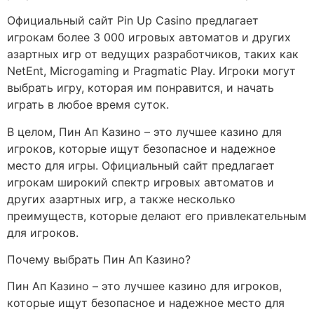
Официальный сайт Pin Up Casino предлагает
игрокам более 3 000 игровых автоматов и других
азартных игр от ведущих разработчиков, таких как
NetEnt, Microgaming и Pragmatic Play. Игроки могут
выбрать игру, которая им понравится, и начать
играть в любое время суток.
В целом, Пин Ап Казино – это лучшее казино для
игроков, которые ищут безопасное и надежное
место для игры. Официальный сайт предлагает
игрокам широкий спектр игровых автоматов и
других азартных игр, а также несколько
преимуществ, которые делают его привлекательным
для игроков.
Почему выбрать Пин Ап Казино?
Пин Ап Казино – это лучшее казино для игроков,
которые ищут безопасное и надежное место для