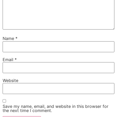
Name
*
Email
*
Website
Save my name, email, and website in this browser for
the next time I comment.