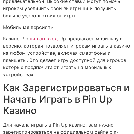
привлекательной. Высокие ставки могут помочь
игрокам увеличить свои выигрыши и получить
больше удовольствия от игры.
Мобильная версияп>
Казино Pin
пин ап вход
Up предлагает мобильную
версию, которая позволяет игрокам играть в казино
на любом устройстве, включая смартфоны и
планшеты. Это делает игру доступной для игроков,
которые предпочитают играть на мобильных
устройствах.
Как Зарегистрироваться и
Начать Играть в Pin Up
Казино
Для начала играть в Pin Up казино, вам нужно
зарегистрироваться на официальном сайте pin-