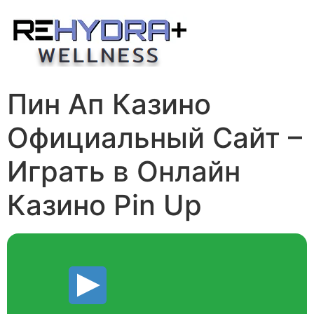
Skip
to
content
Пин Ап Казино
Официальный Сайт –
Играть в Онлайн
Казино Pin Up