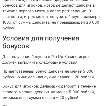
бонусов для игроков, которые делают депозит в
течение первого месяца после регистрации. В
частности, игрок может получить бонус в размере
100% от суммы депозита, не превышающей 20 000
рублей.
Условия для получения
бонусов
Для получения бонусов в Pin Up Казино игрок
должен выполнить следующие условия:
Приветственный бонус: депозит не менее 5 000
рублей, минимальная сумма ставки – 20 рублей.
Бонус для игроков, делающих депозит в течение
первого месяца: депозит не менее 5 000 рублей,
минимальная сумма ставки – 20 рублей.