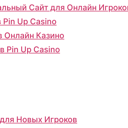
иальный Сайт для Онлайн Игроко
Pin Up Casino
 Онлайн Казино
в Pin Up Casino
для Новых Игроков