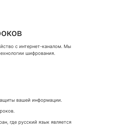
роков
ойство с интернет-каналом. Мы
технологии шифрования.
защиты вашей информации.
роков.
ран, где русский язык является