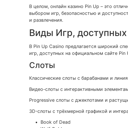
В целом, онлайн казино Pin Up – это отли
выбором игр, безопасностью и доступност
и развлечения.
Виды Игр, доступных 
В Pin Up Casino предлагается широкий сп
игр, доступных на официальном сайте Pin 
Слоты
Классические слоты с барабанами и лини
Видео-слоты с интерактивными элемента
Progressive слоты с джекпотами и расту
3D-слоты с трёхмерной графикой и инте
Book of Dead