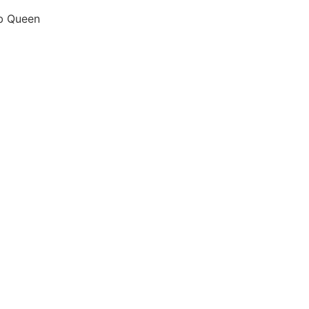
ab Queen