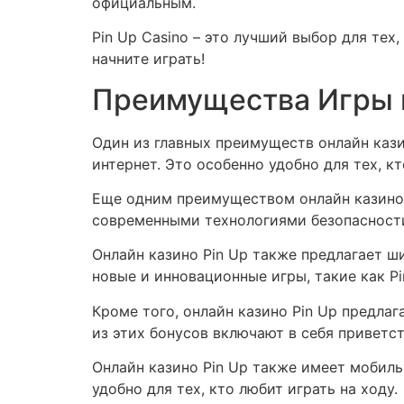
официальным.
Pin Up Casino – это лучший выбор для те
начните играть!
Преимущества Игры 
Один из главных преимуществ онлайн казин
интернет. Это особенно удобно для тех, 
Еще одним преимуществом онлайн казино 
современными технологиями безопасности
Онлайн казино Pin Up также предлагает ши
новые и инновационные игры, такие как Pin
Кроме того, онлайн казино Pin Up предлаг
из этих бонусов включают в себя приветс
Онлайн казино Pin Up также имеет мобиль
удобно для тех, кто любит играть на ходу.