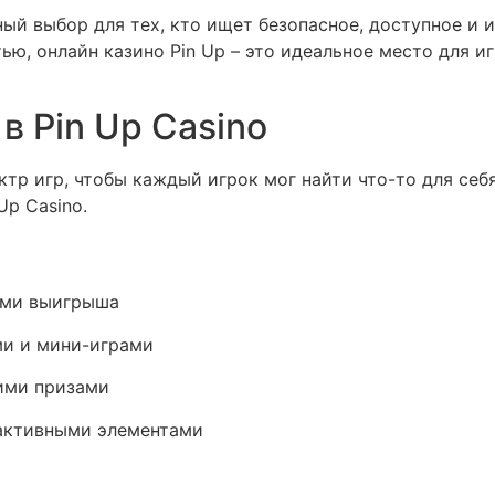
чный выбор для тех, кто ищет безопасное, доступное и
ью, онлайн казино Pin Up – это идеальное место для 
в Pin Up Casino
ектр игр, чтобы каждый игрок мог найти что-то для с
Up Casino.
ями выигрыша
ми и мини-играми
щими призами
рактивными элементами