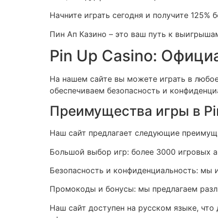
Начните играть сегодня и получите 125% б
Пин Ап Казино – это ваш путь к выигрыша
Pin Up Casino: Офиц
На нашем сайте вы можете играть в любое
обеспечиваем безопасность и конфиденци
Преимущества игры в Pi
Наш сайт предлагает следующие преимущ
Большой выбор игр: более 3000 игровых а
Безопасность и конфиденциальность: мы
Промокоды и бонусы: мы предлагаем разл
Наш сайт доступен на русском языке, что 