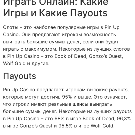
Играть Онлайн: Какие
Игры и Какие Пayouts
Слоты – это наиболее популярные игры в Pin Up
Casino. Они предлагают игрокам возможность
выиграть большие суммы денег, если они будут
играть с максимумом. Некоторые из лучших слотов
в Pin Up Casino – это Book of Dead, Gonzo’s Quest,
Wolf Gold и другие.
Пayouts
Pin Up Casino предлагает игрокам высокие payouts,
которые могут достичь 95% и выше. Это означает,
что игроки имеют реальные шансы выиграть
большие суммы денег. Некоторые из лучших payouts
в Pin Up Casino – это 98% в игре Book of Dead, 96,3%
в игре Gonzo’s Quest и 95,5% в игре Wolf Gold.