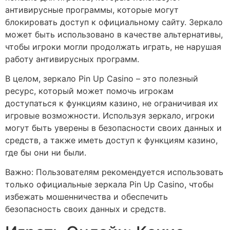
антивирусные программы, которые могут
блокировать доступ к официальному сайту. Зеркало
может быть использовано в качестве альтернативы,
чтобы игроки могли продолжать играть, не нарушая
работу антивирусных программ.
В целом, зеркало Pin Up Casino – это полезный
ресурс, который может помочь игрокам
доступаться к функциям казино, не ограничивая их
игровые возможности. Используя зеркало, игроки
могут быть уверены в безопасности своих данных и
средств, а также иметь доступ к функциям казино,
где бы они ни были.
Важно: Пользователям рекомендуется использовать
только официальные зеркала Pin Up Casino, чтобы
избежать мошенничества и обеспечить
безопасность своих данных и средств.