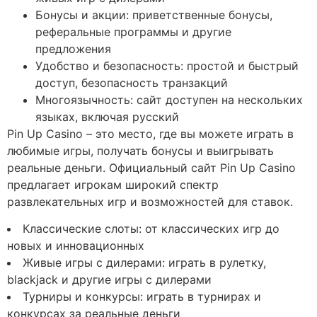
Бонусы и акции: приветственные бонусы,
реферальные программы и другие
предложения
Удобство и безопасность: простой и быстрый
доступ, безопасность транзакций
Многоязычность: сайт доступен на нескольких
языках, включая русский
Pin Up Casino – это место, где вы можете играть в
любимые игры, получать бонусы и выигрывать
реальные деньги. Официальный сайт Pin Up Casino
предлагает игрокам широкий спектр
развлекательных игр и возможностей для ставок.
Классические слоты: от классических игр до
новых и инновационных
Живые игры с дилерами: играть в рулетку,
blackjack и другие игры с дилерами
Турниры и конкурсы: играть в турнирах и
конкурсах за реальные деньги