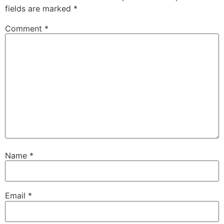
fields are marked
*
Comment
*
Name
*
Email
*