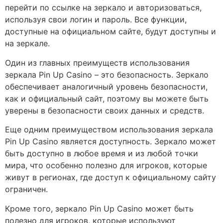
перейти по ссылке на зеркало и авторизоваться,
используя свои логин и пароль. Все функции,
доступные на официальном сайте, будут доступны и
на зеркале.
Один из главных преимуществ использования
зеркала Pin Up Casino – это безопасность. Зеркало
обеспечивает аналогичный уровень безопасности,
как и официальный сайт, поэтому вы можете быть
уверены в безопасности своих данных и средств.
Еще одним преимуществом использования зеркала
Pin Up Casino является доступность. Зеркало может
быть доступно в любое время и из любой точки
мира, что особенно полезно для игроков, которые
живут в регионах, где доступ к официальному сайту
ограничен.
Кроме того, зеркало Pin Up Casino может быть
полезно для игроков, которые используют