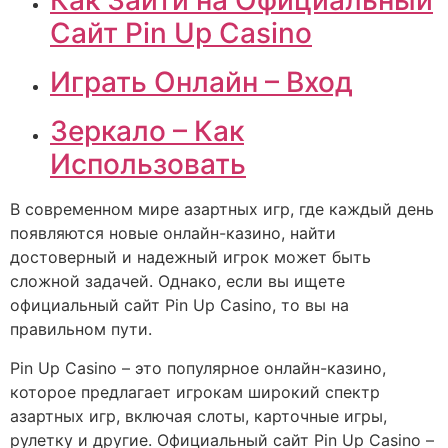
Как Зайти на Официальный
Сайт Pin Up Casino
Играть Онлайн – Вход
Зеркало – Как
Использовать
В современном мире азартных игр, где каждый день
появляются новые онлайн-казино, найти
достоверный и надежный игрок может быть
сложной задачей. Однако, если вы ищете
официальный сайт Pin Up Casino, то вы на
правильном пути.
Pin Up Casino – это популярное онлайн-казино,
которое предлагает игрокам широкий спектр
азартных игр, включая слоты, карточные игры,
рулетку и другие. Официальный сайт Pin Up Casino –