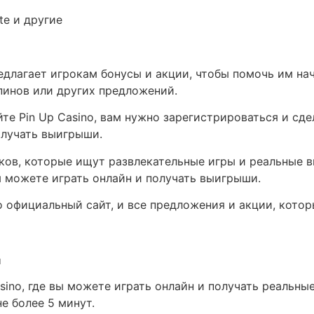
tte и другие
едлагает игрокам бонусы и акции, чтобы помочь им на
спинов или других предложений.
те Pin Up Casino, вам нужно зарегистрироваться и сде
олучать выигрыши.
роков, которые ищут развлекательные игры и реальные 
вы можете играть онлайн и получать выигрыши.
то официальный сайт, и все предложения и акции, котор
д
sino, где вы можете играть онлайн и получать реальны
е более 5 минут.