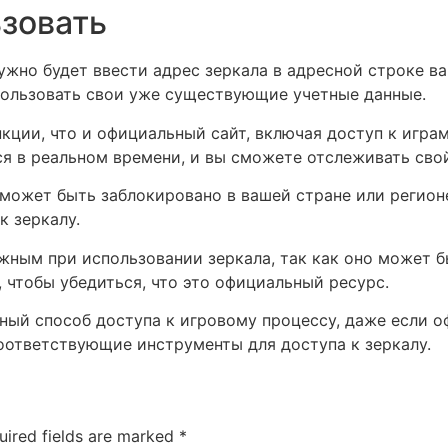
ьзовать
нужно будет ввести адрес зеркала в адресной строке в
пользовать свои уже существующие учетные данные.
нкции, что и официальный сайт, включая доступ к играм
я в реальном времени, и вы сможете отслеживать свой
o может быть заблокировано в вашей стране или регион
к зеркалу.
ожным при использовании зеркала, так как оно может 
 чтобы убедиться, что это официальный ресурс.
ичный способ доступа к игровому процессу, даже если
оответствующие инструменты для доступа к зеркалу.
uired fields are marked
*