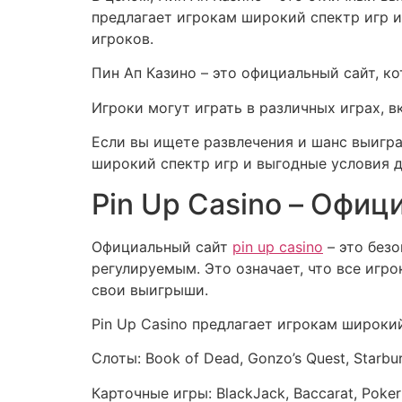
предлагает игрокам широкий спектр игр и
игроков.
Пин Ап Казино – это официальный сайт, к
Игроки могут играть в различных играх, в
Если вы ищете развлечения и шанс выигра
широкий спектр игр и выгодные условия д
Pin Up Casino – Офи
Официальный сайт
pin up casino
– это безо
регулируемым. Это означает, что все игр
свои выигрыши.
Pin Up Casino предлагает игрокам широкий
Слоты: Book of Dead, Gonzo’s Quest, Starbu
Карточные игры: BlackJack, Baccarat, Poker