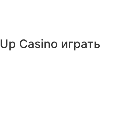
Up Casino играть