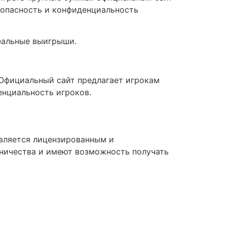
зопасность и конфиденциальность
реальные выигрыши.
 Официальный сайт предлагает игрокам
енциальность игроков.
является лицензированным и
нничества и имеют возможность получать