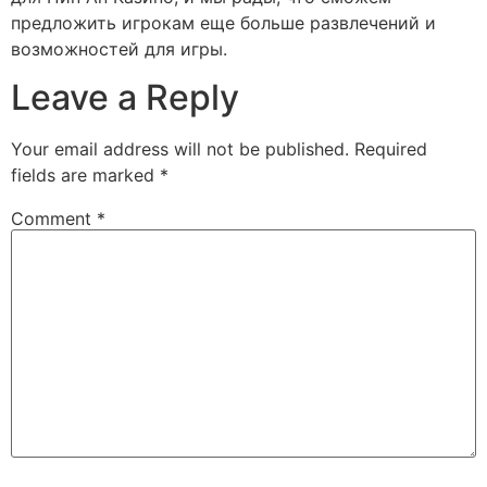
предложить игрокам еще больше развлечений и
возможностей для игры.
Leave a Reply
Your email address will not be published.
Required
fields are marked
*
Comment
*