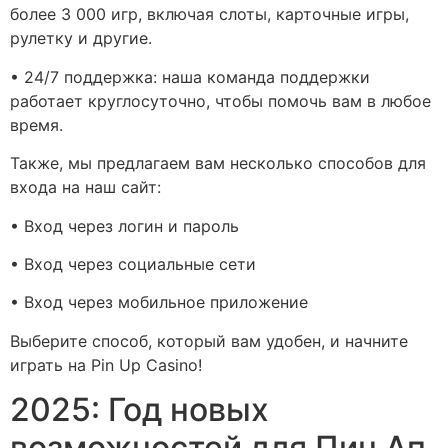
более 3 000 игр, включая слоты, карточные игры,
рулетку и другие.
• 24/7 поддержка: наша команда поддержки
работает круглосуточно, чтобы помочь вам в любое
время.
Также, мы предлагаем вам несколько способов для
входа на наш сайт:
• Вход через логин и пароль
• Вход через социальные сети
• Вход через мобильное приложение
Выберите способ, который вам удобен, и начните
играть на Pin Up Casino!
2025: Год новых
возможностей для Пин Ап