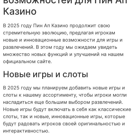
Казино
В 2025 году Пин Ап Казино продолжит свою
стремительную эволюцию, предлагая игрокам
новые и инновационные возможности для игры и
развлечений. В этом году мы ожидаем увидеть
множество новых функций и улучшений на нашем
официальном сайте.
Новые игры и слоты
В 2025 году мы планируем добавить новые игры и
слоты к нашему ассортименту, чтобы игроки могли
насладиться еще большим выбором развлечений.
Новые игры будут включать в себя как классические
слоты, так и новые, инновационные игры, которые
будут радовать игроков своей оригинальностью и
интерактивностью.