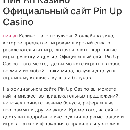
Официальный сайт Pin Up
Casino
пин ап
Казино – это популярный онлайн-казино,
которое предлагает игрокам широкий спектр
развлекательных игр, включая слоты, карточные
игры, рулетку и другие. Официальный сайт Pin Up
Casino – это место, где вы можете играть в любое
время и из любой точки мира, получая доступ к
огромному количеству игр и бонусов.
На официальном сайте Pin Up Casino вы можете
найти множество привлекательных предложений,
включая приветственные бонусы, реферальные
программы и другие акции. Кроме того, на сайте
доступны подробные инструкции по регистрации и
игре, а также информация о правилах и условиях