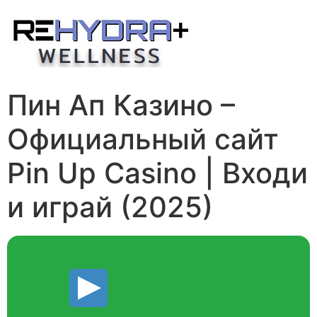
Skip
to
content
Пин Ап Казино –
Официальный сайт
Pin Up Casino | Входи
и играй (2025)