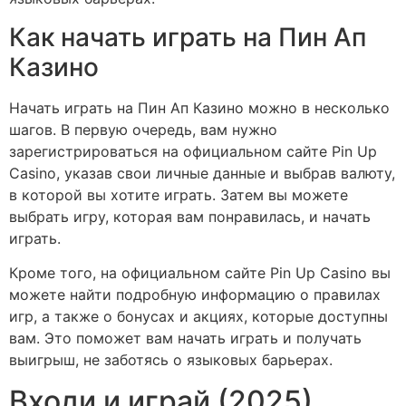
Как начать играть на Пин Ап
Казино
Начать играть на Пин Ап Казино можно в несколько
шагов. В первую очередь, вам нужно
зарегистрироваться на официальном сайте Pin Up
Casino, указав свои личные данные и выбрав валюту,
в которой вы хотите играть. Затем вы можете
выбрать игру, которая вам понравилась, и начать
играть.
Кроме того, на официальном сайте Pin Up Casino вы
можете найти подробную информацию о правилах
игр, а также о бонусах и акциях, которые доступны
вам. Это поможет вам начать играть и получать
выигрыш, не заботясь о языковых барьерах.
Входи и играй (2025)