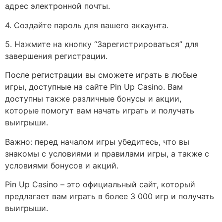
адрес электронной почты.
4. Создайте пароль для вашего аккаунта.
5. Нажмите на кнопку “Зарегистрироваться” для
завершения регистрации.
После регистрации вы сможете играть в любые
игры, доступные на сайте Pin Up Casino. Вам
доступны также различные бонусы и акции,
которые помогут вам начать играть и получать
выигрыши.
Важно: перед началом игры убедитесь, что вы
знакомы с условиями и правилами игры, а также с
условиями бонусов и акций.
Pin Up Casino – это официальный сайт, который
предлагает вам играть в более 3 000 игр и получать
выигрыши.