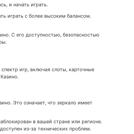
ь, и начать играть.
ать играть с более высоким балансом.
зино. С его доступностью, безопасностью
ры.
 спектр игр, включая слоты, карточные
 Казино.
зино. Это означает, что зеркало имеет
заблокирован в вашей стране или регионе.
 доступен из-за технических проблем.