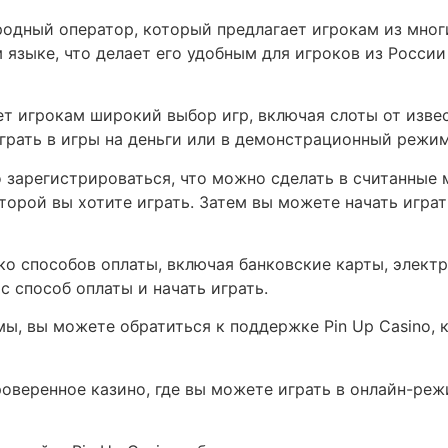
одный оператор, который предлагает игрокам из мног
языке, что делает его удобным для игроков из России 
ет игрокам широкий выбор игр, включая слоты от извес
играть в игры на деньги или в демонстрационный режим
но зарегистрироваться, что можно сделать в считанные
торой вы хотите играть. Затем вы можете начать игра
ько способов оплаты, включая банковские карты, элект
 способ оплаты и начать играть.
мы, вы можете обратиться к поддержке Pin Up Casino, 
проверенное казино, где вы можете играть в онлайн-ре