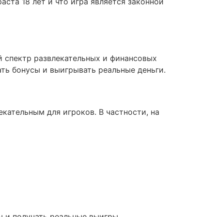
аста 18 лет и что игра является законной
й спектр развлекательных и финансовых
ать бонусы и выигрывать реальные деньги.
кательным для игроков. В частности, на
ы и получать реальные выигры.