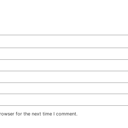
rowser for the next time I comment.