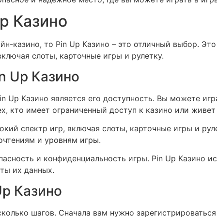
Up Казино
н-казино, то Pin Up Казино – это отличный выбор. Это
включая слоты, карточные игры и рулетку.
n Up Казино
n Up Казино является его доступность. Вы можете игра
ех, кто имеет ограниченный доступ к казино или живет
окий спектр игр, включая слоты, карточные игры и рул
очтениям и уровням игры.
асность и конфиденциальность игры. Pin Up Казино и
ты их данных.
Up Казино
есколько шагов. Сначала вам нужно зарегистрироваться