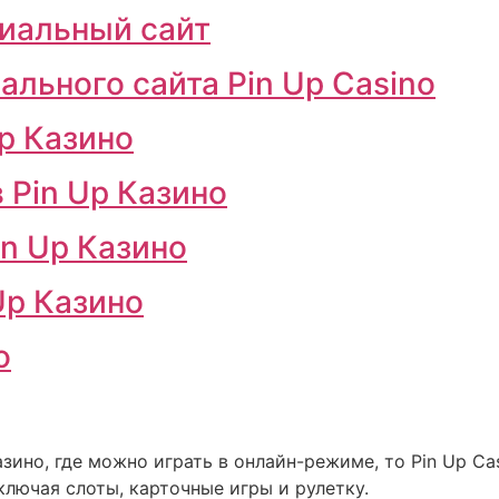
циальный сайт
льного сайта Pin Up Casino
Up Казино
 Pin Up Казино
in Up Казино
Up Казино
о
ино, где можно играть в онлайн-режиме, то Pin Up Ca
ключая слоты, карточные игры и рулетку.