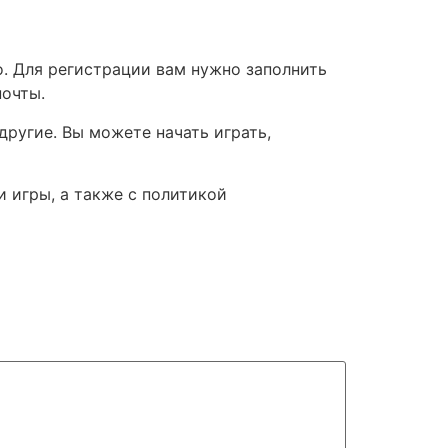
о. Для регистрации вам нужно заполнить
почты.
другие. Вы можете начать играть,
и игры, а также с политикой