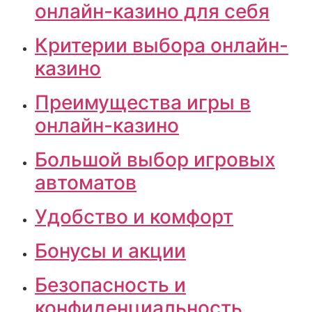
онлайн-казино для себя
Критерии выбора онлайн-
казино
Преимущества игры в
онлайн-казино
Большой выбор игровых
автоматов
Удобство и комфорт
Бонусы и акции
Безопасность и
конфиденциальность