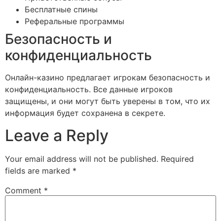
Бесплатные спины
Реферальные программы
Безопасность и
конфиденциальность
Онлайн-казино предлагает игрокам безопасность и
конфиденциальность. Все данные игроков
защищены, и они могут быть уверены в том, что их
информация будет сохранена в секрете.
Leave a Reply
Your email address will not be published.
Required
fields are marked
*
Comment
*