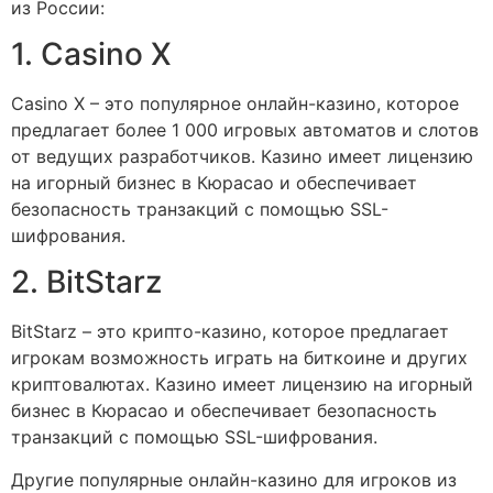
из России:
1. Casino X
Casino X – это популярное онлайн-казино, которое
предлагает более 1 000 игровых автоматов и слотов
от ведущих разработчиков. Казино имеет лицензию
на игорный бизнес в Кюрасао и обеспечивает
безопасность транзакций с помощью SSL-
шифрования.
2. BitStarz
BitStarz – это крипто-казино, которое предлагает
игрокам возможность играть на биткоине и других
криптовалютах. Казино имеет лицензию на игорный
бизнес в Кюрасао и обеспечивает безопасность
транзакций с помощью SSL-шифрования.
Другие популярные онлайн-казино для игроков из