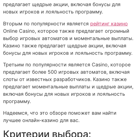
предлагает щедрые акции, включая бонусы для
новых игроков и лояльность программу.
Вторым по популярности является
рейтинг казино
Online Casino, которое также предлагает огромный
выбор игровых автоматов и моментальные выплаты.
Казино также предлагает щедрые акции, включая
бонусы для новых игроков и лояльность программу.
Третьим по популярности является Casino, которое
предлагает более 500 игровых автоматов, включая
слоты от известных разработчиков. Казино также
предлагает моментальные выплаты и щедрые акции,
включая бонусы для новых игроков и лояльность
программу.
Надеемся, что это обзоре поможет вам найти
лучшее онлайн-казино для вас.
Критерии выбора: