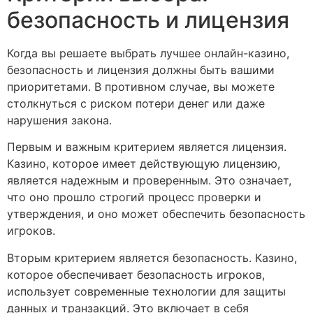
безопасность и лицензия
Когда вы решаете выбрать лучшее онлайн-казино,
безопасность и лицензия должны быть вашими
приоритетами. В противном случае, вы можете
столкнуться с риском потери денег или даже
нарушения закона.
Первым и важным критерием является лицензия.
Казино, которое имеет действующую лицензию,
является надежным и проверенным. Это означает,
что оно прошло строгий процесс проверки и
утверждения, и оно может обеспечить безопасность
игроков.
Вторым критерием является безопасность. Казино,
которое обеспечивает безопасность игроков,
использует современные технологии для защиты
данных и транзакций. Это включает в себя