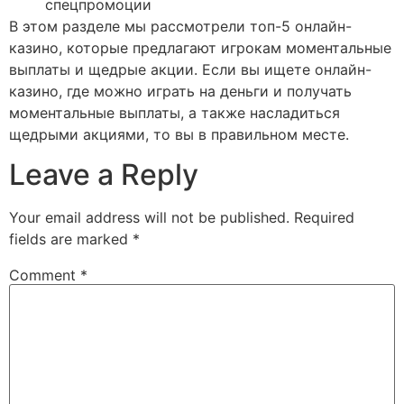
спецпромоции
В этом разделе мы рассмотрели топ-5 онлайн-
казино, которые предлагают игрокам моментальные
выплаты и щедрые акции. Если вы ищете онлайн-
казино, где можно играть на деньги и получать
моментальные выплаты, а также насладиться
щедрыми акциями, то вы в правильном месте.
Leave a Reply
Your email address will not be published.
Required
fields are marked
*
Comment
*