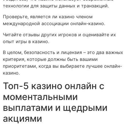
технологии для защиты данных и транзакций.
Проверьте, является ли казино членом
международной ассоциации онлайн-казино.
Читайте отзывы других игроков и оценивайте их
опыт игры в казино.
В целом, безопасность и лицензия – это два важных
критерия, которые должны быть вашими
приоритетами, когда вы выбираете лучшее онлайн-
казино.
Топ-5 казино онлайн с
моментальными
выплатами и щедрыми
акциями