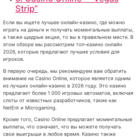
Strip”
Если вы ищете лучшее онлайн-казино, где можно
играть на деньги и получать моментальные выплаты,
а также щедрые акции, то вы в правильном месте. В
этом обзоре мы рассмотрим топ-казино онлайн
2026, которые предлагают лучшие условия для
игроков.
В первую очередь, мы рекомендуем вам обратить
внимание на Casino Online, которое является одним
из лучших онлайн-казино в 2026 году. Это казино
предлагает более 1 000 игровых автоматов, включая
слоты от известных разработчиков, такие как
NetEnt и Microgaming.
Кроме того, Casino Online предлагает моментальные
выплаты, что означает, что вы можете получать
свои выигрыши в любое время. Казино также