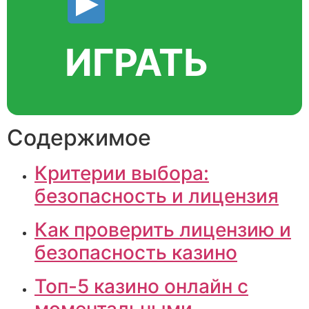
ИГРАТЬ
Содержимое
Критерии выбора:
безопасность и лицензия
Как проверить лицензию и
безопасность казино
Топ-5 казино онлайн с