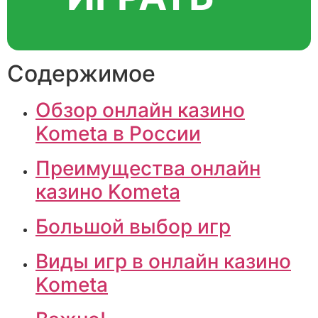
Содержимое
Обзор онлайн казино
Kometa в России
Преимущества онлайн
казино Kometa
Большой выбор игр
Виды игр в онлайн казино
Kometa