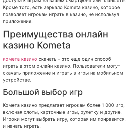
доступа к играм на вашем смартфоне или планшете.
Кроме того, есть зеркало Kometa казино, которое
позволяет игрокам играть в казино, не используя
приложение.
Преимущества онлайн
казино Kometa
комета казино
скачать – это еще один способ
играть в этом онлайн казино. Пользователи могут
скачать приложение и играть в игры на мобильном
устройстве.
Большой выбор игр
Комета казино предлагает игрокам более 1 000 игр,
включая слоты, карточные игры, рулетку и другие.
Игроки могут выбрать игру, которая им понравится,
и начать играть.