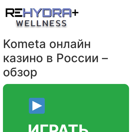
Skip
to
content
Kometa онлайн
казино в России –
обзор
ИГРАТЬ