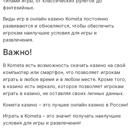
типами игры, от классических рулеток до
фэнтезийных.
Виды игр в онлайн казино Kometa постоянно
развиваются и обновляются, чтобы обеспечить
игрокам наилучшие условия для игры и
развлечения.
Важно!
В Kometa есть возможность скачать казино на свой
компьютер или смартфон, что позволяет игрокам
играть в любое время и в любом месте. Кроме того,
в казино есть зеркало, которое позволяет игрокам
играть в казино, не оставляя своих личных данных.
Комета казино – это лучшее онлайн казино в России!
Играть в Kometa – это значит получать наилучшие
условия для игры и развлечения!