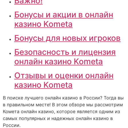
Важно!
Бонусы и акции в онлайн
казино Kometa
Бонусы для новых игроков
Безопасность и лицензия
онлайн казино Kometa
Отзывы и оценки онлайн
казино Kometa
В поиске лучшего онлайн казино в России? Тогда вы
в правильном месте! В этом обзоре мы рассмотрим
Комета онлайн казино, которое является одним из
самых популярных и надежных онлайн казино в
России.