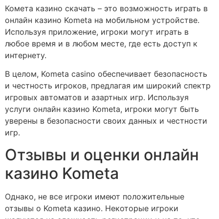
Комета казино скачать – это возможность играть в
онлайн казино Kometa на мобильном устройстве.
Используя приложение, игроки могут играть в
любое время и в любом месте, где есть доступ к
интернету.
В целом, Kometa casino обеспечивает безопасность
и честность игроков, предлагая им широкий спектр
игровых автоматов и азартных игр. Используя
услуги онлайн казино Kometa, игроки могут быть
уверены в безопасности своих данных и честности
игр.
Отзывы и оценки онлайн
казино Kometa
Однако, не все игроки имеют положительные
отзывы о Kometa казино. Некоторые игроки