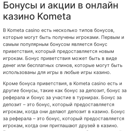
Бонусы и акции в онлайн
казино Kometa
В Kometa casino есть несколько типов бонусов,
которые могут быть получены игроками. Первым и
самым популярным бонусом является бонус
приветствия, который предоставляется новым
игрокам. Бонус приветствия может быть в виде
денег или бесплатных спинов, которые могут быть
использованы для игры в любые игры казино.
Кроме бонуса приветствия, в Kometa casino есть и
другие бонусы, такие как бонус за депозит, бонус за
реферала и бонус за участие в турнирах. Бонус за
депозит – это бонус, который предоставляется
игрокам, когда они делают депозит в казино. Бонус
за реферала – это бонус, который предоставляется
игрокам, когда они приглашают друзей в казино.