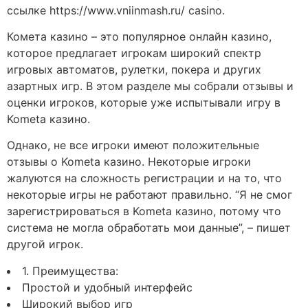
ссылке https://www.vniinmash.ru/ casino.
Комета казино – это популярное онлайн казино,
которое предлагает игрокам широкий спектр
игровых автоматов, рулетки, покера и других
азартных игр. В этом разделе мы собрали отзывы и
оценки игроков, которые уже испытывали игру в
Kometa казино.
Однако, не все игроки имеют положительные
отзывы о Kometa казино. Некоторые игроки
жалуются на сложность регистрации и на то, что
некоторые игры не работают правильно. “Я не смог
зарегистрироваться в Kometa казино, потому что
система не могла обработать мои данные”, – пишет
другой игрок.
1. Преимущества:
Простой и удобный интерфейс
Широкий выбор игр