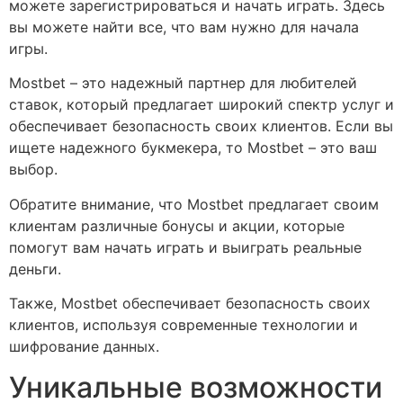
можете зарегистрироваться и начать играть. Здесь
вы можете найти все, что вам нужно для начала
игры.
Mostbet – это надежный партнер для любителей
ставок, который предлагает широкий спектр услуг и
обеспечивает безопасность своих клиентов. Если вы
ищете надежного букмекера, то Mostbet – это ваш
выбор.
Обратите внимание, что Mostbet предлагает своим
клиентам различные бонусы и акции, которые
помогут вам начать играть и выиграть реальные
деньги.
Также, Mostbet обеспечивает безопасность своих
клиентов, используя современные технологии и
шифрование данных.
Уникальные возможности