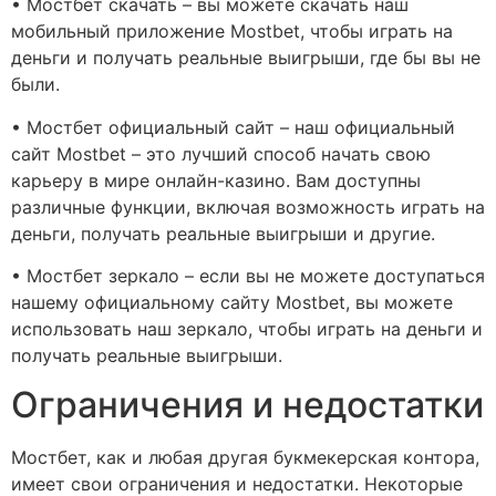
• Мостбет скачать – вы можете скачать наш
мобильный приложение Mostbet, чтобы играть на
деньги и получать реальные выигрыши, где бы вы не
были.
• Мостбет официальный сайт – наш официальный
сайт Mostbet – это лучший способ начать свою
карьеру в мире онлайн-казино. Вам доступны
различные функции, включая возможность играть на
деньги, получать реальные выигрыши и другие.
• Мостбет зеркало – если вы не можете доступаться
нашему официальному сайту Mostbet, вы можете
использовать наш зеркало, чтобы играть на деньги и
получать реальные выигрыши.
Ограничения и недостатки
Мостбет, как и любая другая букмекерская контора,
имеет свои ограничения и недостатки. Некоторые