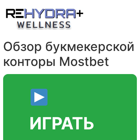
Skip
to
content
Обзор букмекерской
конторы Mostbet
ИГРАТЬ