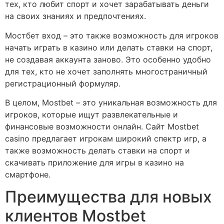
тех, кто любит спорт и хочет зарабатывать деньги
на своих знаниях и предпочтениях.
Мостбет вход – это также возможность для игроков
начать играть в казино или делать ставки на спорт,
не создавая аккаунта заново. Это особенно удобно
для тех, кто не хочет заполнять многостраничный
регистрационный формуляр.
В целом, Mostbet – это уникальная возможность для
игроков, которые ищут развлекательные и
финансовые возможности онлайн. Сайт Mostbet
casino предлагает игрокам широкий спектр игр, а
также возможность делать ставки на спорт и
скачивать приложение для игры в казино на
смартфоне.
Преимущества для новых
клиентов Mostbet