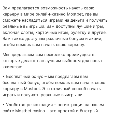
Вам предлагается возможность начать свою
карьеру в мире онлайн-казино Mostbet, где вы
сможете насладиться играми на деньги и получать
реальные выигрыши. Вам доступны лучшие игры,
включая слоты, карточные игры, рулетку и другие.
Вам также доступны различные бонусы и акции,
чтобы помочь вам начать свою карьеру.
Мы предлагаем вам несколько преимуществ,
которые делают нас лучшим выбором для новых
клиентов:
• Бесплатный бонус – мы предлагаем вам
бесплатный бонус, чтобы помочь вам начать свою
карьеру в Mostbet. Это отличный способ начать
играть и получать реальные выигрыши.
• Удобство регистрации – регистрация на нашем
сайте Mostbet casino – это простой и быстрый