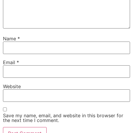
Name
*
Email
*
Website
Save my name, email, and website in this browser for
the next time I comment.