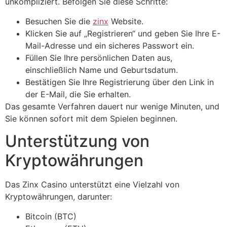
unkompliziert. Befolgen Sie diese Schritte:
Besuchen Sie die
zinx
Website.
Klicken Sie auf „Registrieren“ und geben Sie Ihre E-
Mail-Adresse und ein sicheres Passwort ein.
Füllen Sie Ihre persönlichen Daten aus,
einschließlich Name und Geburtsdatum.
Bestätigen Sie Ihre Registrierung über den Link in
der E-Mail, die Sie erhalten.
Das gesamte Verfahren dauert nur wenige Minuten, und
Sie können sofort mit dem Spielen beginnen.
Unterstützung von
Kryptowährungen
Das Zinx Casino unterstützt eine Vielzahl von
Kryptowährungen, darunter:
Bitcoin (BTC)