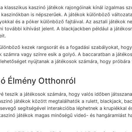
 a klasszikus kaszinó játékok rajongóinak kínál izgalmas szó
kaszinókban is népszerűek. A játékok különböző változatai é
lyokkal és a póker különböző fajtáival. Az asztali játékok 
i további kihívást jelent. A blackjackben például a játékos
it.
ülönböző kezek rangsorát és a fogadási szabályokat, hogy 
k számra vagy színre esik a golyó. A baccaratban a játéko
 lehetőséget nyújtanak a játékosok számára, hogy próbára t
nó Élmény Otthonról
vé teszik a játékosok számára, hogy valós időben játsszana
zinó játékok között megtalálhatók a rulett, blackjack, ba
csevegő segítségével interakcióba léphetnek a krupiékkal és
kaszinó játékok magas minőségű videó- és hangáramlást h