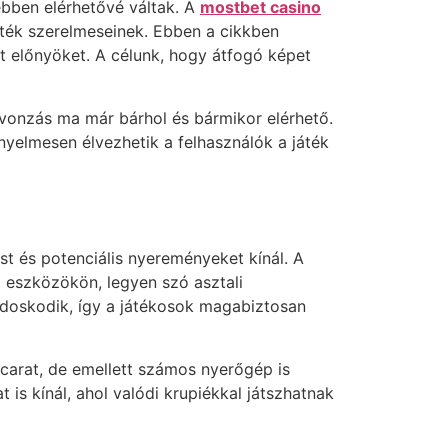
ebben elérhetővé váltak. A
mostbet casino
áték szerelmeseinek. Ebben a cikkben
tt előnyöket. A célunk, hogy átfogó képet
vonzás ma már bárhol és bármikor elérhető.
nyelmesen élvezhetik a felhasználók a játék
t és potenciális nyereményeket kínál. A
 eszközökön, legyen szó asztali
doskodik, így a játékosok magabiztosan
ccarat, de emellett számos nyerőgép is
 is kínál, ahol valódi krupiékkal játszhatnak