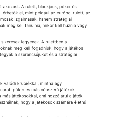
rakozást. A rulett, blackjack, póker és
rhetők el, mint például az európai rulett, az
nemcsak izgalmasak, hanem stratégiai
nak meg kell tanulnia, mikor kell húznia vagy
sikeresek legyenek. A rulettben a
soknak meg kell fogadniuk, hogy a játékos
egyék a szerencséjüket és a stratégiai
k valódi krupiékkal, mintha egy
ccarat, póker és más népszerű játékok
 más játékosokkal, ami hozzájárul a játék
asználnak, hogy a játékosok számára élethű