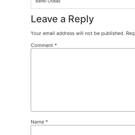
Banki Utalás
Leave a Reply
Your email address will not be published.
Req
Comment
*
Name
*