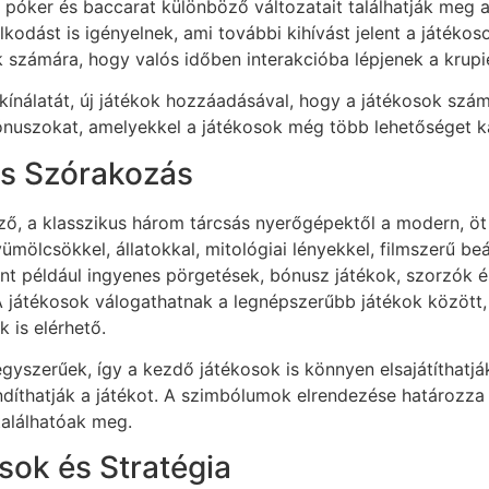
ck, póker és baccarat különböző változatait találhatják meg
odást is igényelnek, ami további kihívást jelent a játéko
k számára, hogy valós időben interakcióba lépjenek a krupi
kínálatát, új játékok hozzáadásával, hogy a játékosok szá
ónuszokat, amelyekkel a játékosok még több lehetőséget k
és Szórakozás
ő, a klasszikus három tárcsás nyerőgépektől a modern, öt
mölcsökkel, állatokkal, mitológiai lényekkel, filmszerű be
int például ingyenes pörgetések, bónusz játékok, szorzók 
A játékosok válogathatnak a legnépszerűbb játékok között,
 is elérhető.
yszerűek, így a kezdő játékosok is könnyen elsajátíthatják
díthatják a játékot. A szimbólumok elrendezése határozza 
találhatóak meg.
sok és Stratégia