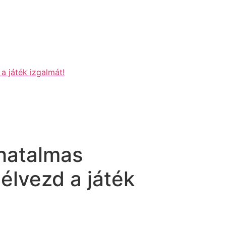
a játék izgalmát!
 hatalmas
élvezd a játék