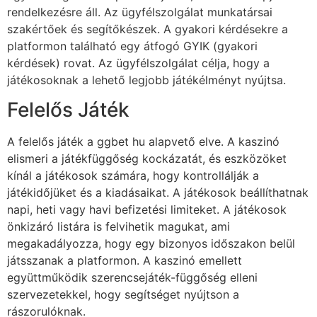
rendelkezésre áll. Az ügyfélszolgálat munkatársai
szakértőek és segítőkészek. A gyakori kérdésekre a
platformon található egy átfogó GYIK (gyakori
kérdések) rovat. Az ügyfélszolgálat célja, hogy a
játékosoknak a lehető legjobb játékélményt nyújtsa.
Felelős Játék
A felelős játék a ggbet hu alapvető elve. A kaszinó
elismeri a játékfüggőség kockázatát, és eszközöket
kínál a játékosok számára, hogy kontrollálják a
játékidőjüket és a kiadásaikat. A játékosok beállíthatnak
napi, heti vagy havi befizetési limiteket. A játékosok
önkizáró listára is felvihetik magukat, ami
megakadályozza, hogy egy bizonyos időszakon belül
játsszanak a platformon. A kaszinó emellett
együttműködik szerencsejáték-függőség elleni
szervezetekkel, hogy segítséget nyújtson a
rászorulóknak.