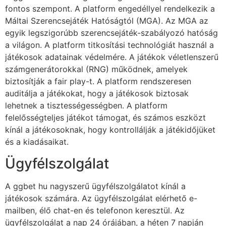
fontos szempont. A platform engedéllyel rendelkezik a
Máltai Szerencsejáték Hatóságtól (MGA). Az MGA az
egyik legszigorúbb szerencsejáték-szabályozó hatóság
a világon. A platform titkosítási technológiát használ a
játékosok adatainak védelmére. A játékok véletlenszerű
számgenerátorokkal (RNG) működnek, amelyek
biztosítják a fair play-t. A platform rendszeresen
auditálja a játékokat, hogy a játékosok biztosak
lehetnek a tisztességességben. A platform
felelősségteljes játékot támogat, és számos eszközt
kínál a játékosoknak, hogy kontrollálják a játékidőjüket
és a kiadásaikat.
Ügyfélszolgálat
A ggbet hu nagyszerű ügyfélszolgálatot kínál a
játékosok számára. Az ügyfélszolgálat elérhető e-
mailben, élő chat-en és telefonon keresztül. Az
ügyfélszolgálat a nap 24 órájában, a héten 7 napján