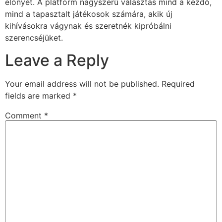
előnyét. A platform nagyszerű választás mind a kezdő,
mind a tapasztalt játékosok számára, akik új
kihívásokra vágynak és szeretnék kipróbálni
szerencséjüket.
Leave a Reply
Your email address will not be published.
Required
fields are marked
*
Comment
*