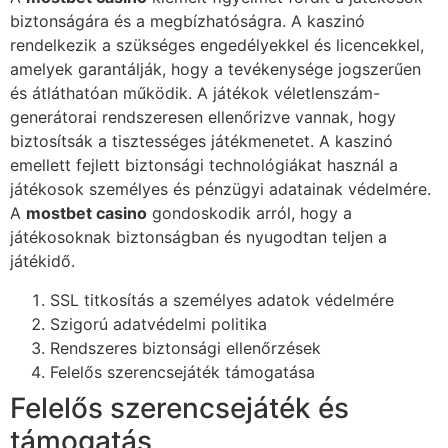
biztonságára és a megbízhatóságra. A kaszinó
rendelkezik a szükséges engedélyekkel és licencekkel,
amelyek garantálják, hogy a tevékenysége jogszerűen
és átláthatóan működik. A játékok véletlenszám-
generátorai rendszeresen ellenőrizve vannak, hogy
biztosítsák a tisztességes játékmenetet. A kaszinó
emellett fejlett biztonsági technológiákat használ a
játékosok személyes és pénzügyi adatainak védelmére.
A
mostbet casino
gondoskodik arról, hogy a
játékosoknak biztonságban és nyugodtan teljen a
játékidő.
SSL titkosítás a személyes adatok védelmére
Szigorú adatvédelmi politika
Rendszeres biztonsági ellenőrzések
Felelős szerencsejáték támogatása
Felelős szerencsejáték és
támogatás