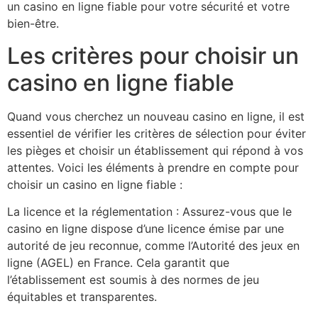
un casino en ligne fiable pour votre sécurité et votre
bien-être.
Les critères pour choisir un
casino en ligne fiable
Quand vous cherchez un nouveau casino en ligne, il est
essentiel de vérifier les critères de sélection pour éviter
les pièges et choisir un établissement qui répond à vos
attentes. Voici les éléments à prendre en compte pour
choisir un casino en ligne fiable :
La licence et la réglementation : Assurez-vous que le
casino en ligne dispose d’une licence émise par une
autorité de jeu reconnue, comme l’Autorité des jeux en
ligne (AGEL) en France. Cela garantit que
l’établissement est soumis à des normes de jeu
équitables et transparentes.