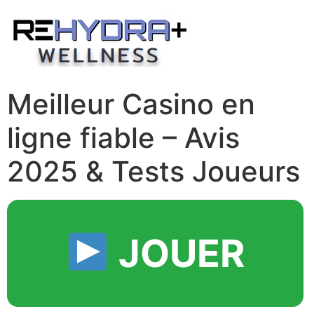
Skip
to
content
Meilleur Casino en
ligne fiable – Avis
2025 & Tests Joueurs
JOUER