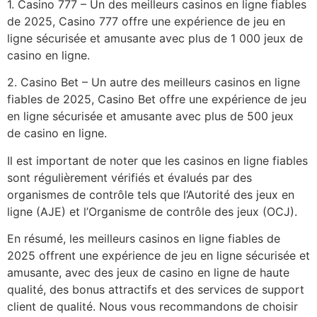
1. Casino 777 – Un des meilleurs casinos en ligne fiables
de 2025, Casino 777 offre une expérience de jeu en
ligne sécurisée et amusante avec plus de 1 000 jeux de
casino en ligne.
2. Casino Bet – Un autre des meilleurs casinos en ligne
fiables de 2025, Casino Bet offre une expérience de jeu
en ligne sécurisée et amusante avec plus de 500 jeux
de casino en ligne.
Il est important de noter que les casinos en ligne fiables
sont régulièrement vérifiés et évalués par des
organismes de contrôle tels que l’Autorité des jeux en
ligne (AJE) et l’Organisme de contrôle des jeux (OCJ).
En résumé, les meilleurs casinos en ligne fiables de
2025 offrent une expérience de jeu en ligne sécurisée et
amusante, avec des jeux de casino en ligne de haute
qualité, des bonus attractifs et des services de support
client de qualité. Nous vous recommandons de choisir