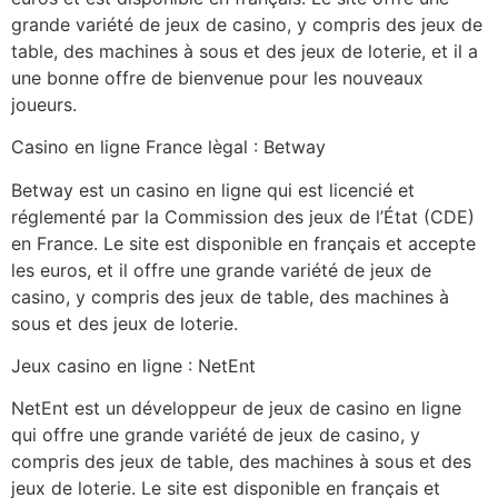
grande variété de jeux de casino, y compris des jeux de
table, des machines à sous et des jeux de loterie, et il a
une bonne offre de bienvenue pour les nouveaux
joueurs.
Casino en ligne France lègal : Betway
Betway est un casino en ligne qui est licencié et
réglementé par la Commission des jeux de l’État (CDE)
en France. Le site est disponible en français et accepte
les euros, et il offre une grande variété de jeux de
casino, y compris des jeux de table, des machines à
sous et des jeux de loterie.
Jeux casino en ligne : NetEnt
NetEnt est un développeur de jeux de casino en ligne
qui offre une grande variété de jeux de casino, y
compris des jeux de table, des machines à sous et des
jeux de loterie. Le site est disponible en français et