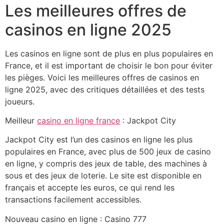
Les meilleures offres de
casinos en ligne 2025
Les casinos en ligne sont de plus en plus populaires en
France, et il est important de choisir le bon pour éviter
les pièges. Voici les meilleures offres de casinos en
ligne 2025, avec des critiques détaillées et des tests
joueurs.
Meilleur
casino en ligne france
: Jackpot City
Jackpot City est l’un des casinos en ligne les plus
populaires en France, avec plus de 500 jeux de casino
en ligne, y compris des jeux de table, des machines à
sous et des jeux de loterie. Le site est disponible en
français et accepte les euros, ce qui rend les
transactions facilement accessibles.
Nouveau casino en ligne : Casino 777