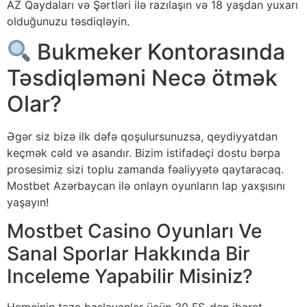
AZ Qaydaları və Şərtləri ilə razılaşın və 18 yaşdan yuxarı
olduğunuzu təsdiqləyin.
Bukmeker Kontorasında
Təsdiqləməni Necə ötmək
Olar?
Əgər siz bizə ilk dəfə qoşulursunuzsa, qeydiyyatdan
keçmək cəld və asandır. Bizim istifadəçi dostu bərpa
prosesimiz sizi toplu zamanda fəaliyyətə qaytaracaq.
Mostbet Azərbaycan ilə onlayn oyunların lap yaxşısını
yaşayın!
Mostbet Casino Oyunları Ve
Sanal Sporlar Hakkında Bir
Inceleme Yapabilir Misiniz?