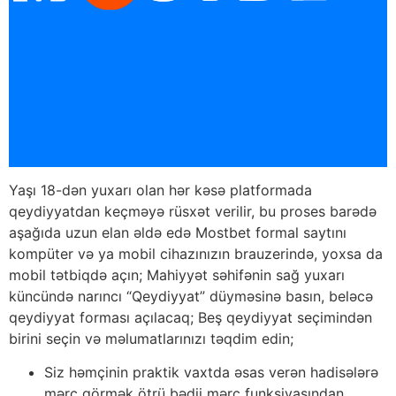
Yaşı 18-dən yuxarı olan hər kəsə platformada
qeydiyyatdan keçməyə rüsxət verilir, bu proses barədə
aşağıda uzun elan əldə edə Mostbet formal saytını
kompüter və ya mobil cihazınızın brauzerində, yoxsa da
mobil tətbiqdə açın; Mahiyyət səhifənin sağ yuxarı
küncündə narıncı “Qeydiyyat” düyməsinə basın, beləcə
qeydiyyat forması açılacaq; Beş qeydiyyat seçimindən
birini seçin və məlumatlarınızı təqdim edin;
Siz həmçinin praktik vaxtda əsas verən hadisələrə
mərc görmək ötrü bədii mərc funksiyasından