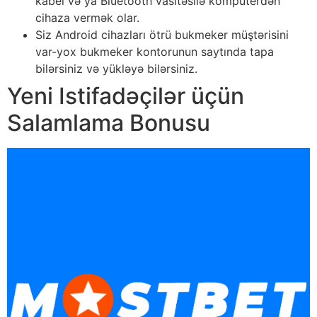
kabel və ya Bluetooth vasitəsilə kompüterdən
cihaza vermək olar.
Siz Android cihazları ötrü bukmeker müştərisini
var-yox bukmeker kontorunun saytında tapa
bilərsiniz və yükləyə bilərsiniz.
Yeni Istifadəçilər üçün
Salamlama Bonusu