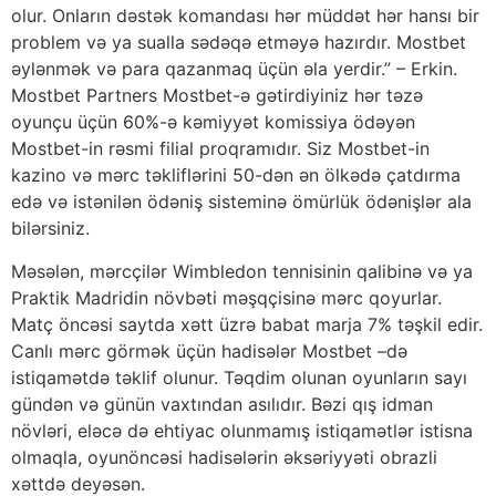
olur. Onların dəstək komandası hər müddət hər hansı bir
problem və ya sualla sədəqə etməyə hazırdır. Mostbet
əylənmək və para qazanmaq üçün əla yerdir.” – Erkin.
Mostbet Partners Mostbet-ə gətirdiyiniz hər təzə
oyunçu üçün 60%-ə kəmiyyət komissiya ödəyən
Mostbet-in rəsmi filial proqramıdır. Siz Mostbet-in
kazino və mərc təkliflərini 50-dən ən ölkədə çatdırma
edə və istənilən ödəniş sisteminə ömürlük ödənişlər ala
bilərsiniz.
Məsələn, mərcçilər Wimbledon tennisinin qalibinə və ya
Praktik Madridin növbəti məşqçisinə mərc qoyurlar.
Matç öncəsi saytda xətt üzrə babat marja 7% təşkil edir.
Canlı mərc görmək üçün hadisələr Mostbet –də
istiqamətdə təklif olunur. Təqdim olunan oyunların sayı
gündən və günün vaxtından asılıdır. Bəzi qış idman
növləri, eləcə də ehtiyac olunmamış istiqamətlər istisna
olmaqla, oyunöncəsi hadisələrin əksəriyyəti obrazli
xəttdə deyəsən.