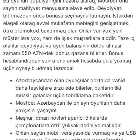
Bu oyunun populyarlığını nəzərə alaraq, Mostbet onu
saytın mahiyyət menyusuna əlavə edib. Qeydiyyatı
bitirməzdən öncə bonusu seçməyi unutmayın. İstəkdən
əlaqəli olaraq əvvəl mükafatın məbləğini genişlətmək
ötrü promokod baxdırmaq olar. Onlar var-yox yeni
müştərilərə yox, həm də işlək müştərilərə aiddir. Təzə iç
olanlar qeydiyyat və oyun balansının doldurulması
zamanı 550 AZN-dək bonus qazana bilərlər. Bonus
hesablandıqdan sonra onu əməli hesabda pula yıxmaq
üçün oynayıb udmaq lazımdır.
Azərbaycandan olan oyunçular portalda vahid
daha təşviqlərə arzu edə bilərlər, bunların ilki
müasir gələnlər üçün təbrikləmə paketidir.
Mostbet Azərbaycan ilə onlayn oyunların daha
yaxşısını yaşayın!
Məşhur idman növləri aparıcı ölkələrdə
çempionatlara ötrü yüksək dərinliyə malikdir.
Onları saytın mobil versiyasında vurmaq və ya USB