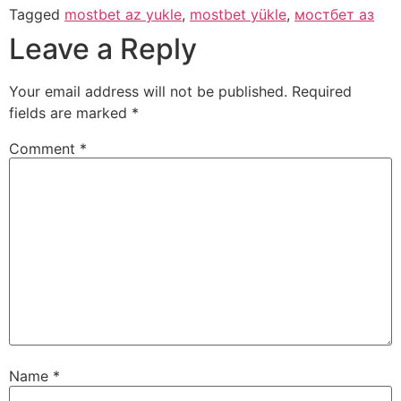
Tagged
mostbet az yukle
,
mostbet yükle
,
мостбет аз
Leave a Reply
Your email address will not be published.
Required
fields are marked
*
Comment
*
Name
*