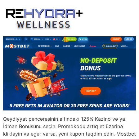
Skip
to
content
Qeydiyyat pəncərəsinin altındakı 125% Kazino və ya
İdman Bonusunu seçin. Promokodu artıq et üzərinə
klikləyin və əgər varsa, yeni kupon təqdim edin. Mostbet