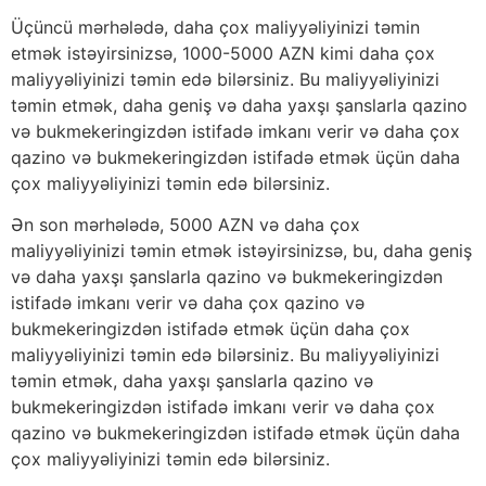
Üçüncü mərhələdə, daha çox maliyyəliyinizi təmin
etmək istəyirsinizsə, 1000-5000 AZN kimi daha çox
maliyyəliyinizi təmin edə bilərsiniz. Bu maliyyəliyinizi
təmin etmək, daha geniş və daha yaxşı şanslarla qazino
və bukmekeringizdən istifadə imkanı verir və daha çox
qazino və bukmekeringizdən istifadə etmək üçün daha
çox maliyyəliyinizi təmin edə bilərsiniz.
Ən son mərhələdə, 5000 AZN və daha çox
maliyyəliyinizi təmin etmək istəyirsinizsə, bu, daha geniş
və daha yaxşı şanslarla qazino və bukmekeringizdən
istifadə imkanı verir və daha çox qazino və
bukmekeringizdən istifadə etmək üçün daha çox
maliyyəliyinizi təmin edə bilərsiniz. Bu maliyyəliyinizi
təmin etmək, daha yaxşı şanslarla qazino və
bukmekeringizdən istifadə imkanı verir və daha çox
qazino və bukmekeringizdən istifadə etmək üçün daha
çox maliyyəliyinizi təmin edə bilərsiniz.