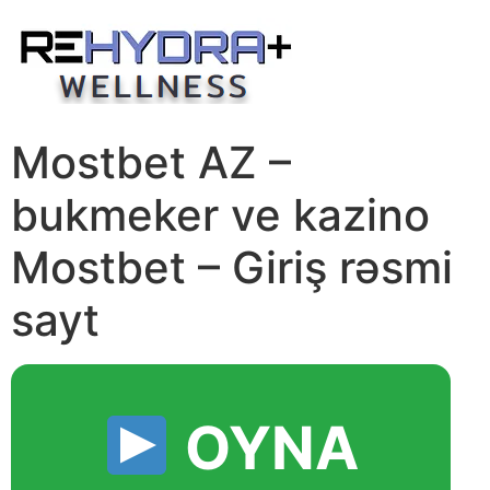
Skip
to
content
Mostbet AZ –
bukmeker ve kazino
Mostbet – Giriş rəsmi
sayt
OYNA