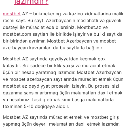
lazımdır?
mostbet
AZ – bukmekering və kazino xidmətlərinə malik
rəsmi sayt. Bu sayt, Azerbaycanın məsləhətli və güvenli
dəstəyi ilə müraciət edə bilərsiniz. Mostbet.az və
mostbet.com saytları ilə birlikdə işləyir və bu iki sayt da
bir-birindən ayrılmır. Mostbet Azerbaycan və mosbet
azerbaycan kavramları da bu saytlarla bağlıdır.
Mostbet AZ saytında qeydiyyatdan keçmək çox
kolaydır. Siz sadece bir klik yaxşı və müraciət etmək
üçün bir hesab yaratmaq lazımdır. Mostbet Azerbaycan
və mosbet azerbaycan saytlarında müraciət etmək üçün
mostbet az qeydiyyat prosesini izləyin. Bu proses, sizi
qazanma şansını artırmaq üçün məlumatları daxil etmək
və hesabınızı təsdiq etmək kimi basqa məlumatlarla
təxminən 5-10 dəqiqəyə aiddir.
Mostbet AZ saytında müraciət etmək və mostbet giriş
yapmaq üçün dəyərli məlumatları daxil etmək lazımdır.