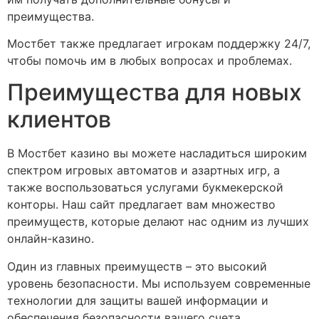
преимущества.
Мостбет также предлагает игрокам поддержку 24/7,
чтобы помочь им в любых вопросах и проблемах.
Преимущества для новых
клиентов
В Мостбет казино вы можете насладиться широким
спектром игровых автоматов и азартных игр, а
также воспользоваться услугами букмекерской
конторы. Наш сайт предлагает вам множество
преимуществ, которые делают нас одним из лучших
онлайн-казино.
Один из главных преимуществ – это высокий
уровень безопасности. Мы используем современные
технологии для защиты вашей информации и
обеспечения безопасности вашего счета.