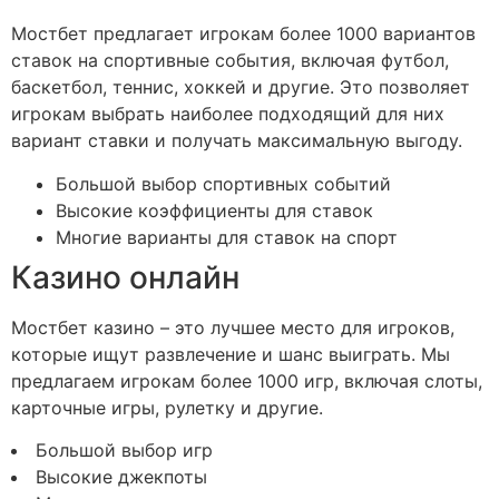
Мостбет предлагает игрокам более 1000 вариантов
ставок на спортивные события, включая футбол,
баскетбол, теннис, хоккей и другие. Это позволяет
игрокам выбрать наиболее подходящий для них
вариант ставки и получать максимальную выгоду.
Большой выбор спортивных событий
Высокие коэффициенты для ставок
Многие варианты для ставок на спорт
Казино онлайн
Мостбет казино – это лучшее место для игроков,
которые ищут развлечение и шанс выиграть. Мы
предлагаем игрокам более 1000 игр, включая слоты,
карточные игры, рулетку и другие.
Большой выбор игр
Высокие джекпоты