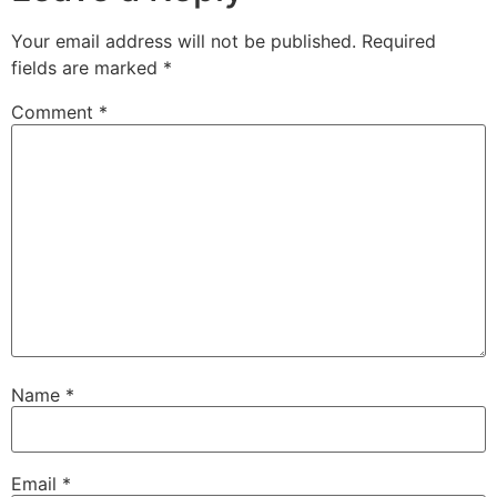
Your email address will not be published.
Required
fields are marked
*
Comment
*
Name
*
Email
*