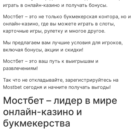
играть в онлайн-казино и получать бонусы.
Мостбет – это не только букмекерская контора, но и
онлайн-казино, где вы можете играть в слоты,
карточные игры, рулетку и многое другое.
Мы предлагаем вам лучшие условия для игроков,
включая бонусы, акции и скидки!
Мостбет – это ваш путь к выигрышам и
развлечениям!
Так что не откладывайте, зарегистрируйтесь на
Mostbet сегодня и начните получать выгоды!
Мостбет – лидер в мире
онлайн-казино и
букмекерства