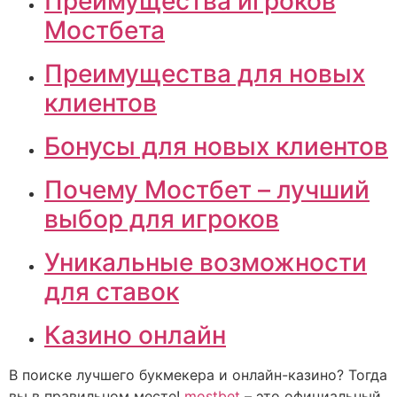
Преимущества игроков
Мостбета
Преимущества для новых
клиентов
Бонусы для новых клиентов
Почему Мостбет – лучший
выбор для игроков
Уникальные возможности
для ставок
Казино онлайн
В поиске лучшего букмекера и онлайн-казино? Тогда
вы в правильном месте!
mostbet
– это официальный