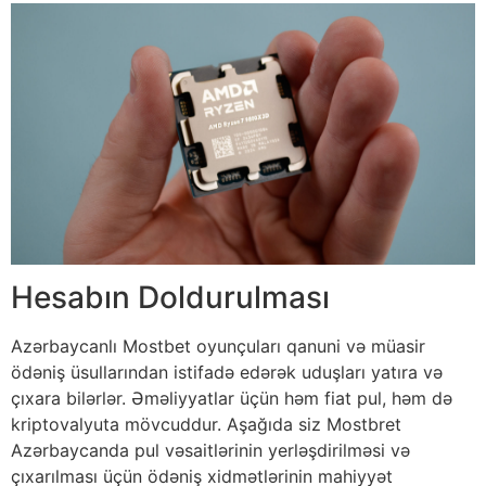
Hesabın Doldurulması
Azərbaycanlı Mostbet oyunçuları qanuni və müasir
ödəniş üsullarından istifadə edərək uduşları yatıra və
çıxara bilərlər. Əməliyyatlar üçün həm fiat pul, həm də
kriptovalyuta mövcuddur. Aşağıda siz Mostbret
Azərbaycanda pul vəsaitlərinin yerləşdirilməsi və
çıxarılması üçün ödəniş xidmətlərinin mahiyyət