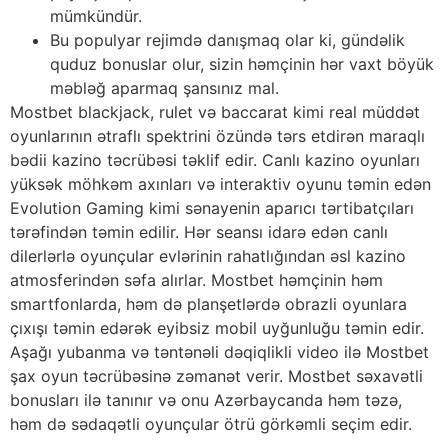
mümkündür.
Bu populyar rejimdə danışmaq olar ki, gündəlik
quduz bonuslar olur, sizin həmçinin hər vaxt böyük
məbləğ aparmaq şansınız mal.
Mostbet blackjack, rulet və baccarat kimi real müddət
oyunlarının ətraflı spektrini özündə tərs etdirən maraqlı
bədii kazino təcrübəsi təklif edir. Canlı kazino oyunları
yüksək möhkəm axınları və interaktiv oyunu təmin edən
Evolution Gaming kimi sənayenin aparıcı tərtibatçıları
tərəfindən təmin edilir. Hər seansı idarə edən canlı
dilerlərlə oyunçular evlərinin rahatlığından əsl kazino
atmosferindən səfa alırlar. Mostbet həmçinin həm
smartfonlarda, həm də planşetlərdə obrazli oyunlara
çıxışı təmin edərək eyibsiz mobil uyğunluğu təmin edir.
Aşağı yubanma və təntənəli dəqiqlikli video ilə Mostbet
şax oyun təcrübəsinə zəmanət verir. Mostbet səxavətli
bonusları ilə tanınır və onu Azərbaycanda həm təzə,
həm də sədaqətli oyunçular ötrü görkəmli seçim edir.