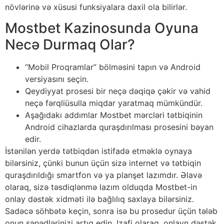
növlərinə və xüsusi funksiyalara daxil ola bilirlər.
Mostbet Kazinosunda Oyuna
Necə Durmaq Olar?
“Mobil Proqramlar” bölməsini tapın və Android
versiyasını seçin.
Qeydiyyat prosesi bir neçə dəqiqə çəkir və vahid
neçə fərqliüsulla miqdar yaratmaq mümkündür.
Aşağıdakı addımlar Mostbet mərcləri tətbiqinin
Android cihazlarda quraşdırılması prosesini bəyan
edir.
İstənilən yerdə tətbiqdən istifadə etməklə oynaya
bilərsiniz, çünki bunun üçün sizə internet və tətbiqin
quraşdırıldığı smartfon və ya planşet lazımdır. Əlavə
olaraq, sizə təsdiqlənmə lazım olduqda Mostbet-in
onlay dəstək xidməti ilə bağlılıq saxlaya bilərsiniz.
Sadəcə söhbətə keçin, sonra isə bu prosedur üçün tələb
onun sənədlərinizi artıq edin. Izafi olaraq, onlayn dəstək