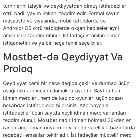
turnirlərini izləyir və qeydiyyatdan olmuş istifadəçilər
ötrü bədii yayım imkanı təqdim edir. Formal saytın
masaüstü versiyasında, mobil tətbiqlərdə və
Android/iOS ötrü tətbiqlərdə oxşarı hadisələr eyni
əmsallarla təqdim olunur. İstifadəçi istənilən idman
istiqamətini və ya bir neçə fənni seçə bilər.
Mostbet-də Qeydiyyat Və
Proloq
Qeydiyyat cəmi bir neçə dəqiqə çəkir və durmaq üçün
aşağıdakı addımları izləmək kifayətdir. Saytda həm
idman mərcləri, həm də kazino oyunları üçün oxşarı
hesabdan istifadə edə bilərsiniz. Azərbaycanlı
istifadəçilər üçün saytda xeyli idman mərc variantları
təqdim olunur. Mostbet nadir idman bölməsi 20-dən ən
rəngarəng idman növünü dövrə edir və elliklə bazarlarda
rəqabətli əmsallar təklif edir. İstifadəçilər müxtəlif mərc