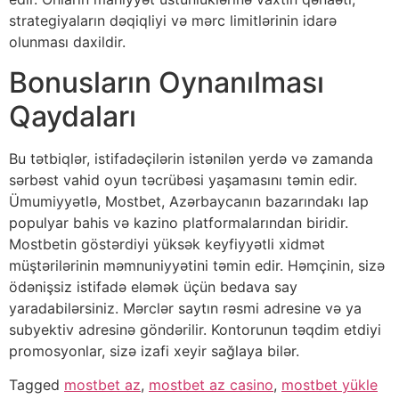
strategiyaların dəqiqliyi və mərc limitlərinin idarə
olunması daxildir.
Bonusların Oynanılması
Qaydaları
Bu tətbiqlər, istifadəçilərin istənilən yerdə və zamanda
sərbəst vahid oyun təcrübəsi yaşamasını təmin edir.
Ümumiyyətlə, Mostbet, Azərbaycanın bazarındakı lap
populyar bahis və kazino platformalarından biridir.
Mostbetin göstərdiyi yüksək keyfiyyətli xidmət
müştərilərinin məmnuniyyətini təmin edir. Həmçinin, sizə
ödənişsiz istifadə eləmək üçün bedava say
yaradabilərsiniz. Mərclər saytın rəsmi adresine və ya
subyektiv adresinə göndərilir. Kontorunun təqdim etdiyi
promosyonlar, sizə izafi xeyir sağlaya bilər.
Tagged
mostbet az
,
mostbet az casino
,
mostbet yükle