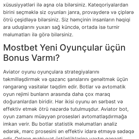
xüsusiyyətləri ilə aşna ola bilərsiniz. Kateqoriyalardan
birini seçməklə siz oyunları janra, provayderə və çiplərə
ötrü çeşidləyə bilərsiniz. Siz həmçinin insanların həqiqi
ara uduşlarını yuxarı sağ küncdə, ortada isə turnir
məlumatları ilə görə bilərsiniz.
Mostbet Yeni Oyunçular üçün
Bonus Varmı?
Aviator oyunu oyunçulara strategiyalarını
təkmilləşdirmək və qazanc şanslarını genəltmək üçün
rəngarəng vasitələr təqdim edir. Botlar və avtomatik
oyun rejimi bunların arasında daha çox maraq
doğuranlardan biridir. Hər ikisi oyunu ən sərbəst və
effektiv etmək ötrü nəzərdə tutulmuşdur. Aviator bot,
oyun zamanı müəyyən prosesləri avtomatlaşdırmağa
imkan verir. Bu botlar statistik məlumatları analiz
edərək, mərc prosesini ən effektiv idarə etməyə sədəqə
edir. Onların mahiyyət üstünlüklərinə vaxtın qənaəti,