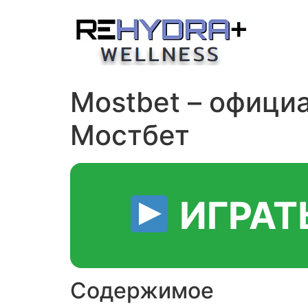
Skip
to
content
Mostbet – офици
Мостбет
ИГРАТ
Содержимое