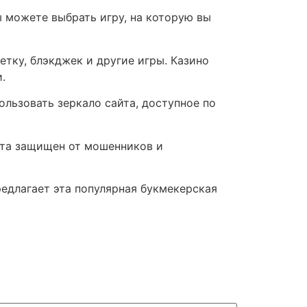
ы можете выбрать игру, на которую вы
етку, блэкджек и другие игры. Казино
.
льзовать зеркало сайта, доступное по
ета защищен от мошенников и
редлагает эта популярная букмекерская