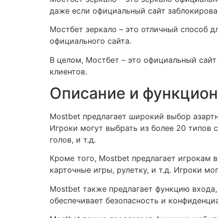
даже если официальный сайт заблокирован
Мостбет зеркало – это отличный способ д
официального сайта.
В целом, Мостбет – это официальный сайт
клиентов.
Описание и функцион
Mostbet предлагает широкий выбор азартны
Игроки могут выбрать из более 20 типов с
голов, и т.д.
Кроме того, Mostbet предлагает игрокам в
карточные игры, рулетку, и т.д. Игроки мо
Mostbet также предлагает функцию входа, 
обеспечивает безопасность и конфиденци