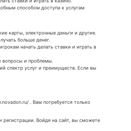
ать ставки и играть в казино.
добным способом доступа к услугам
ие карты, электронные деньги и другие.
лучать больше денег.
грокам начать делать ставки и играть в
е вопросы и проблемы.
ий спектр услуг и преимуществ. Если вы
novadon.ru/ . Вам потребуется только
и регистрации. Войдя на сайт, вы сможете