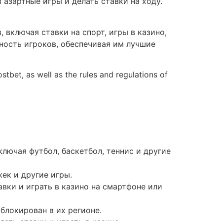
азартные игры и делать ставки на ходу.
 включая ставки на спорт, игры в казино,
ность игроков, обеспечивая им лучшие
tbet, as well as the rules and regulations of
ключая футбол, баскетбол, теннис и другие
жек и другие игры.
вки и играть в казино на смартфоне или
аблокирован в их регионе.