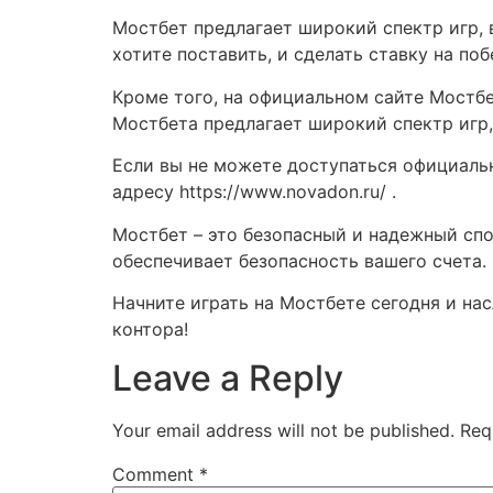
Мостбет предлагает широкий спектр игр, в
хотите поставить, и сделать ставку на поб
Кроме того, на официальном сайте Мостбет
Мостбета предлагает широкий спектр игр
Если вы не можете доступаться официальн
адресу https://www.novadon.ru/ .
Мостбет – это безопасный и надежный сп
обеспечивает безопасность вашего счета.
Начните играть на Мостбете сегодня и на
контора!
Leave a Reply
Your email address will not be published.
Req
Comment
*