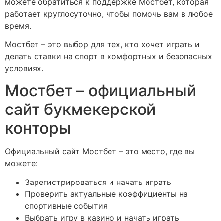
можете обратиться к поддержке Мостбет, которая
работает круглосуточно, чтобы помочь вам в любое
время.
Мостбет – это выбор для тех, кто хочет играть и
делать ставки на спорт в комфортных и безопасных
условиях.
Мостбет – официальный
сайт букмекерской
конторы
Официальный сайт Мостбет – это место, где вы
можете:
Зарегистрироваться и начать играть
Проверить актуальные коэффициенты на
спортивные события
Выбрать игру в казино и начать играть