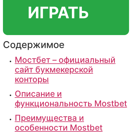
ИГРАТЬ
Содержимое
Мостбет – официальный
сайт букмекерской
конторы
Описание и
функциональность Mostbet
Преимущества и
особенности Mostbet