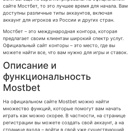
сайте Мостбет, то это лучшее время для начала. Вам
доступны различные типы аккаунтов, включая
аккаунт для игроков из России и других стран.
Мостбет – это международная контора, которая
предлагает своим клиентам широкий спектр услуг.
Официальный сайт конторы – это место, где вы
можете найти все, что вам нужно для игры и ставок.
Описание и
функциональность
Mostbet
На официальном сайте Mostbet можно найти
множество функций, которые помогут вам начать
играть как можно скорее. В частности, на странице
регистрации вы можете создать свой аккаунт, а на
странице входа – войти в свой уже существующий