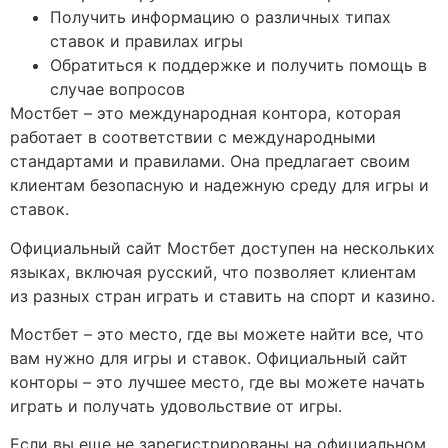
Получить информацию о различных типах
ставок и правилах игры
Обратиться к поддержке и получить помощь в
случае вопросов
Мостбет – это международная контора, которая
работает в соответствии с международными
стандартами и правилами. Она предлагает своим
клиентам безопасную и надежную среду для игры и
ставок.
Официальный сайт Мостбет доступен на нескольких
языках, включая русский, что позволяет клиентам
из разных стран играть и ставить на спорт и казино.
Мостбет – это место, где вы можете найти все, что
вам нужно для игры и ставок. Официальный сайт
конторы – это лучшее место, где вы можете начать
играть и получать удовольствие от игры.
Если вы еще не зарегистрированы на официальном