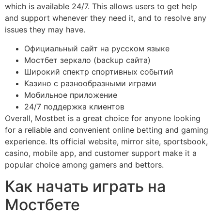
which is available 24/7. This allows users to get help
and support whenever they need it, and to resolve any
issues they may have.
Официальный сайт на русском языке
Мостбет зеркало (backup сайта)
Широкий спектр спортивных событий
Казино с разнообразными играми
Мобильное приложение
24/7 поддержка клиентов
Overall, Mostbet is a great choice for anyone looking
for a reliable and convenient online betting and gaming
experience. Its official website, mirror site, sportsbook,
casino, mobile app, and customer support make it a
popular choice among gamers and bettors.
Как начать играть на
Мостбете