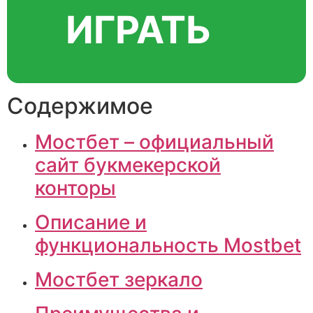
ИГРАТЬ
Содержимое
Мостбет – официальный
сайт букмекерской
конторы
Описание и
функциональность Mostbet
Мостбет зеркало