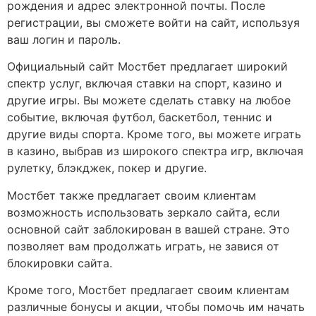
рождения и адрес электронной почты. После
регистрации, вы сможете войти на сайт, используя
ваш логин и пароль.
Официальный сайт Мостбет предлагает широкий
спектр услуг, включая ставки на спорт, казино и
другие игры. Вы можете сделать ставку на любое
событие, включая футбол, баскетбол, теннис и
другие виды спорта. Кроме того, вы можете играть
в казино, выбрав из широкого спектра игр, включая
рулетку, блэкджек, покер и другие.
Мостбет также предлагает своим клиентам
возможность использовать зеркало сайта, если
основной сайт заблокирован в вашей стране. Это
позволяет вам продолжать играть, не завися от
блокировки сайта.
Кроме того, Мостбет предлагает своим клиентам
различные бонусы и акции, чтобы помочь им начать