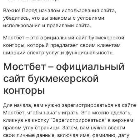
Важно! Перед началом использования сайта,
убедитесь, что вы знакомы с условиями
использования и правилами сайта.
Мостбет – это официальный сайт букмекерской
конторы, который предлагает своим клиентам
широкий спектр услуг и функциональность.
Мостбет – официальный
сайт букмекерской
конторы
Для начала, вам нужно зарегистрироваться на сайте
Мостбет, чтобы начать играть. Это можно сделать,
кликнув на кнопку “Зарегистрироваться” в верхнем
правом углу страницы. Затем, вам нужно ввести
свои личные данные, включая имя, фамилию, дату