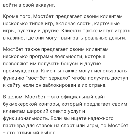
войти в свой аккаунт.
Кроме того, Мостбет предлагает своим клиентам
несколько типов игр, включая слоты, карточные
игры, рулетку и другие. Клиенты также могут играть
в казино, где они могут выиграть реальные деньги.
Мостбет также предлагает своим клиентам
несколько программ лояльности, которые
позволяют им получать бонусы и другие
преимущества. Клиенты также могут использовать
функцию “мостбет зеркало”, чтобы получить доступ
к сайту, если он заблокирован в их стране.
В целом, Мостбет – это официальный сайт
букмекерской конторы, который предлагает своим
клиентам широкий спектр услуг и
функциональность. Если вы ищете надежного
партнера для ставок на спорт или игры, то Мостбет
– это отличный выбор.