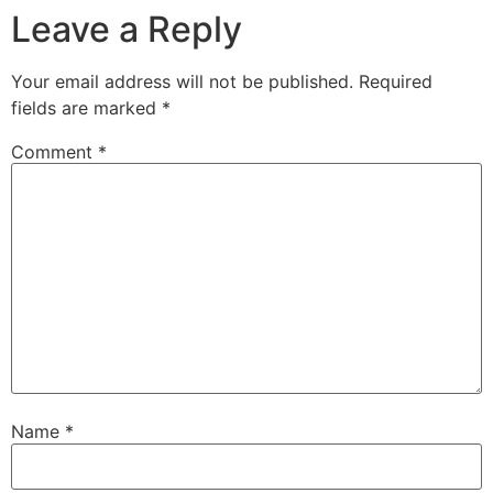
Leave a Reply
Your email address will not be published.
Required
fields are marked
*
Comment
*
Name
*