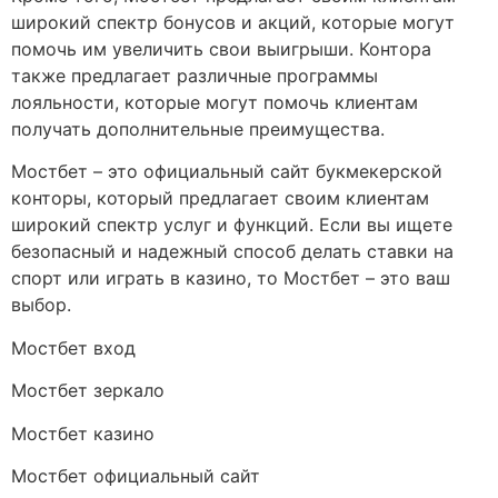
широкий спектр бонусов и акций, которые могут
помочь им увеличить свои выигрыши. Контора
также предлагает различные программы
лояльности, которые могут помочь клиентам
получать дополнительные преимущества.
Мостбет – это официальный сайт букмекерской
конторы, который предлагает своим клиентам
широкий спектр услуг и функций. Если вы ищете
безопасный и надежный способ делать ставки на
спорт или играть в казино, то Мостбет – это ваш
выбор.
Мостбет вход
Мостбет зеркало
Мостбет казино
Мостбет официальный сайт