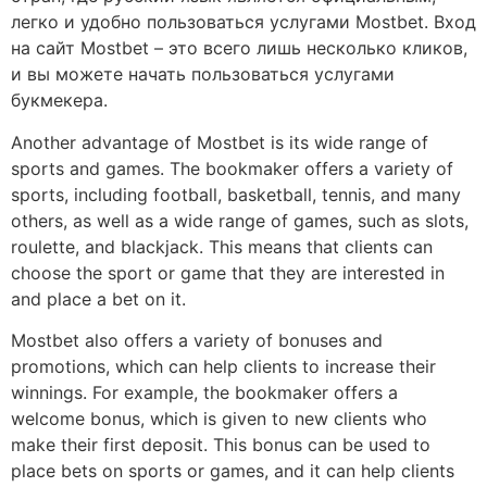
легко и удобно пользоваться услугами Mostbet. Вход
на сайт Mostbet – это всего лишь несколько кликов,
и вы можете начать пользоваться услугами
букмекера.
Another advantage of Mostbet is its wide range of
sports and games. The bookmaker offers a variety of
sports, including football, basketball, tennis, and many
others, as well as a wide range of games, such as slots,
roulette, and blackjack. This means that clients can
choose the sport or game that they are interested in
and place a bet on it.
Mostbet also offers a variety of bonuses and
promotions, which can help clients to increase their
winnings. For example, the bookmaker offers a
welcome bonus, which is given to new clients who
make their first deposit. This bonus can be used to
place bets on sports or games, and it can help clients