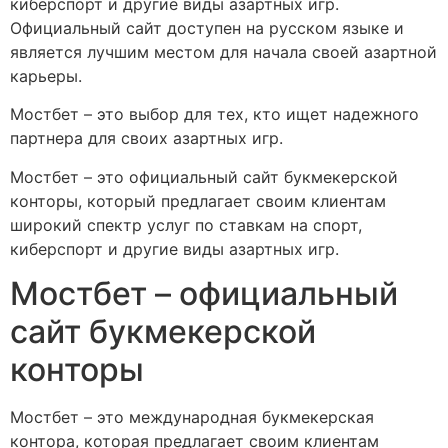
киберспорт и другие виды азартных игр.
Официальный сайт доступен на русском языке и
является лучшим местом для начала своей азартной
карьеры.
Мостбет – это выбор для тех, кто ищет надежного
партнера для своих азартных игр.
Мостбет – это официальный сайт букмекерской
конторы, который предлагает своим клиентам
широкий спектр услуг по ставкам на спорт,
киберспорт и другие виды азартных игр.
Мостбет – официальный
сайт букмекерской
конторы
Мостбет – это международная букмекерская
контора, которая предлагает своим клиентам