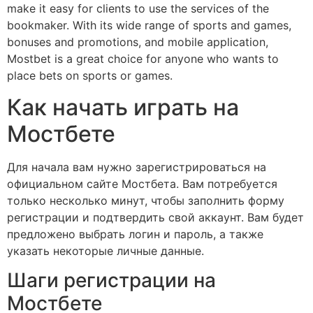
make it easy for clients to use the services of the
bookmaker. With its wide range of sports and games,
bonuses and promotions, and mobile application,
Mostbet is a great choice for anyone who wants to
place bets on sports or games.
Как начать играть на
Мостбете
Для начала вам нужно зарегистрироваться на
официальном сайте Мостбета. Вам потребуется
только несколько минут, чтобы заполнить форму
регистрации и подтвердить свой аккаунт. Вам будет
предложено выбрать логин и пароль, а также
указать некоторые личные данные.
Шаги регистрации на
Мостбете